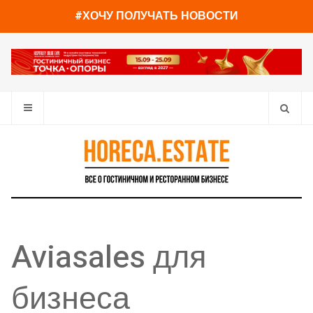
#ХОЧУ ПОЛУЧАТЬ НОВОСТИ
Aviasales для
бизнеса