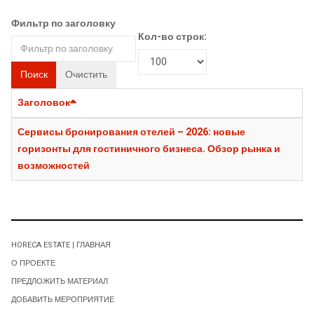
Фильтр по заголовку
Кол-во строк:
Поиск
Очистить
Заголовок
Сервисы бронирования отелей – 2026: новые
горизонты для гостиничного бизнеса. Обзор рынка и
возможностей
HORECA ESTATE | ГЛАВНАЯ
О ПРОЕКТЕ
ПРЕДЛОЖИТЬ МАТЕРИАЛ
ДОБАВИТЬ МЕРОПРИЯТИЕ