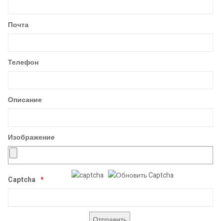
Почта
Телефон
Описание
Изображение
Captcha