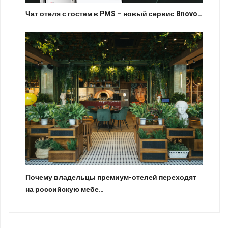
Чат отеля с гостем в PMS – новый сервис Bnovo…
Почему владельцы премиум-отелей переходят
на российскую мебе…