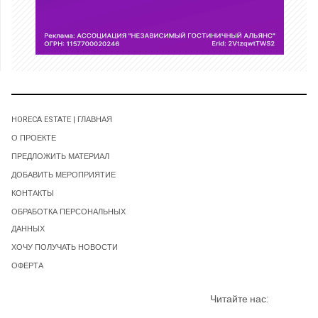
HORECA ESTATE | ГЛАВНАЯ
О ПРОЕКТЕ
ПРЕДЛОЖИТЬ МАТЕРИАЛ
ДОБАВИТЬ МЕРОПРИЯТИЕ
КОНТАКТЫ
ОБРАБОТКА ПЕРСОНАЛЬНЫХ
ДАННЫХ
ХОЧУ ПОЛУЧАТЬ НОВОСТИ
ОФЕРТА
Читайте нас: