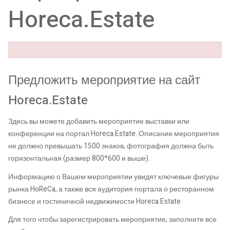
Horeca.Estate
Предложить мероприятие на сайт
Horeca.Estate
Здесь вы можете добавить мероприятие выставки или
конференции на портал Horeca.Estate. Описание мероприятия
не должно превышать 1500 знаков, фотография должна быть
горизонтальная (размер 800*600 и выше).
Информацию о Вашем мероприятии увидят ключевые фигуры
рынка HoReCa, а также вся аудитория портала о ресторанном
бизнесе и гостиничной недвижимости Horeca.Estate
Для того чтобы зарегистрировать мероприятие, заполните все