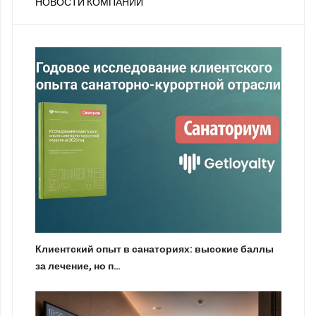
НОВОСТИ КОМПАНИЙ
Клиентский опыт в санаториях: высокие баллы
за лечение, но п…