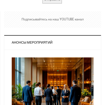
Подписывайтесь на наш YOUTUBE канал
АНОНСЫ МЕРОПРИЯТИЙ