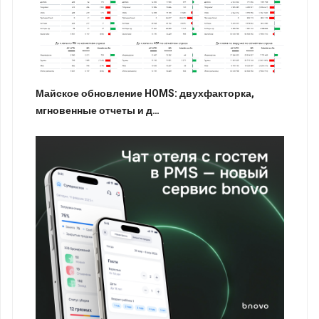
Майское обновление HOMS: двухфакторка,
мгновенные отчеты и д…