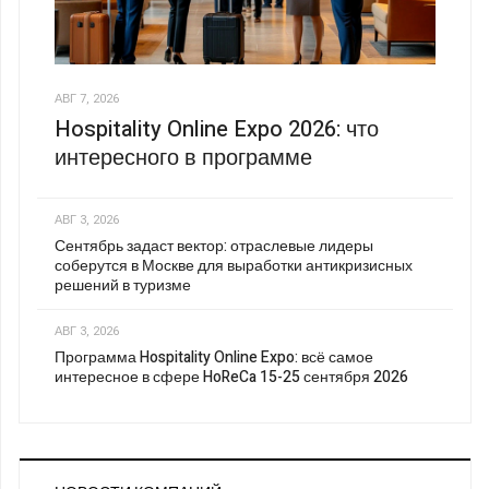
АВГ 7, 2026
Hospitality Online Expo 2026: что
интересного в программе
АВГ 3, 2026
Сентябрь задаст вектор: отраслевые лидеры
соберутся в Москве для выработки антикризисных
решений в туризме
АВГ 3, 2026
Программа Hospitality Online Expo: всё самое
интересное в сфере HoReCa 15-25 сентября 2026