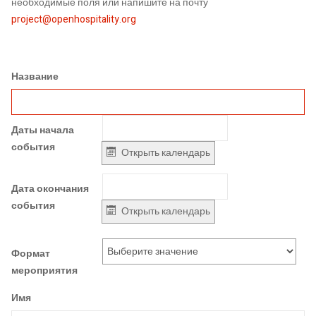
необходимые поля или напишите на почту
project@openhospitality.org
Название
Даты начала
события
Открыть календарь
Дата окончания
события
Открыть календарь
Формат
мероприятия
Имя