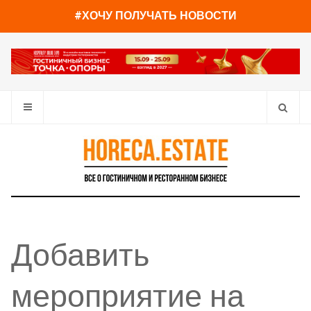
#ХОЧУ ПОЛУЧАТЬ НОВОСТИ
Добавить
мероприятие на