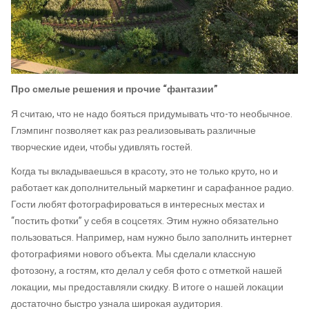
Про смелые решения и прочие “фантазии”
Я считаю, что не надо бояться придумывать что-то необычное.
Глэмпинг позволяет как раз реализовывать различные
творческие идеи, чтобы удивлять гостей.
Когда ты вкладываешься в красоту, это не только круто, но и
работает как дополнительный маркетинг и сарафанное радио.
Гости любят фотографироваться в интересных местах и
“постить фотки” у себя в соцсетях. Этим нужно обязательно
пользоваться. Например, нам нужно было заполнить интернет
фотографиями нового объекта. Мы сделали классную
фотозону, а гостям, кто делал у себя фото с отметкой нашей
локации, мы предоставляли скидку. В итоге о нашей локации
достаточно быстро узнала широкая аудитория.