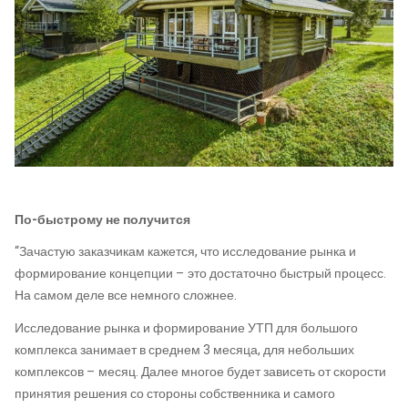
По-быстрому не получится
“Зачастую заказчикам кажется, что исследование рынка и
формирование концепции – это достаточно быстрый процесс.
На самом деле все немного сложнее.
Исследование рынка и формирование УТП для большого
комплекса занимает в среднем 3 месяца, для небольших
комплексов – месяц. Далее многое будет зависеть от скорости
принятия решения со стороны собственника и самого