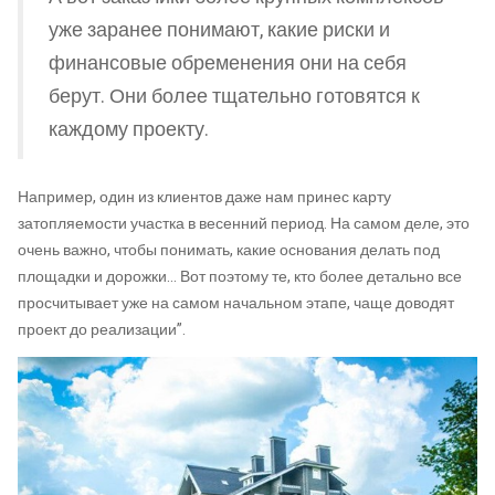
уже заранее понимают, какие риски и
финансовые обременения они на себя
берут. Они более тщательно готовятся к
каждому проекту.
Например, один из клиентов даже нам принес карту
затопляемости участка в весенний период. На самом деле, это
очень важно, чтобы понимать, какие основания делать под
площадки и дорожки… Вот поэтому те, кто более детально все
просчитывает уже на самом начальном этапе, чаще доводят
проект до реализации”.