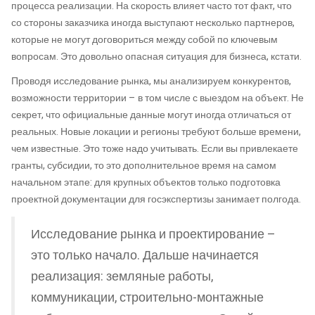
процесса реализации. На скорость влияет часто тот факт, что
со стороны заказчика иногда выступают несколько партнеров,
которые не могут договориться между собой по ключевым
вопросам. Это довольно опасная ситуация для бизнеса, кстати.
Проводя исследование рынка, мы анализируем конкурентов,
возможности территории – в том числе с выездом на объект. Не
секрет, что официальные данные могут иногда отличаться от
реальных. Новые локации и регионы требуют больше времени,
чем известные. Это тоже надо учитывать. Если вы привлекаете
гранты, субсидии, то это дополнительное время на самом
начальном этапе: для крупных объектов только подготовка
проектной документации для госэкспертизы занимает полгода.
Исследование рынка и проектирование –
это только начало. Дальше начинается
реализация: земляные работы,
коммуникации, строительно-монтажные