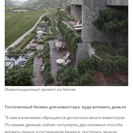
Инвестиционный проект на Алтае
Гостиничный бизнес для инвестора: куда вложить деньги
“К нам в компанию обращается достаточно много инвесторов.
По нашим данным, сейчас популярны два основных способа
вложить деньги в гостиничном бизнесе: построить эконом-