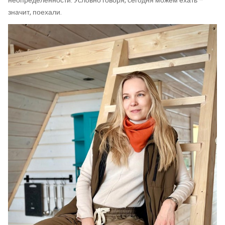
неопределенности. Условно говоря, сегодня можем ехать –
значит, поехали.