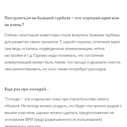
Построиться на бывшей турбазе – это хорошая идея или
не очень?
Сейчас некоторые инвесторы стали выкупать бывшие турбазы
для развития своих проектов. С одной стороны, отличная идея:
там ведь остались подведенные коммуникации, пятна
застройки и т.д. Однако надо понимать, что состояние
коммуникаций может быть таким, что проще и дешевле снести,
чем ремонтировать, но снос также потребует расходов.
Еще раз про соседей…
“Соседи – это отдельная тема при строительстве своего
объекта. Не всегда можно угадать, что будет построено рядом с
вашим участком, однако можно сделать предположение на
основании ВРИ (вида разрешенного использования)
земельного участка.