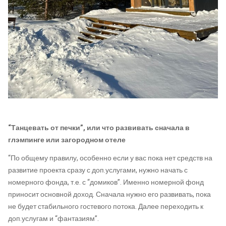
“Танцевать от печки”, или что развивать сначала в
глэмпинге или загородном отеле
“По общему правилу, особенно если у вас пока нет средств на
развитие проекта сразу с доп.услугами, нужно начать с
номерного фонда, т.е. с “домиков”. Именно номерной фонд
приносит основной доход. Сначала нужно его развивать, пока
не будет стабильного гостевого потока. Далее переходить к
доп.услугам и “фантазиям”.