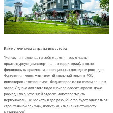
Как мы считаем затраты инвестора
“Консалтинг включает в себя маркетинговую часть,
архитектурную (с мастер-планом территории), а также
финансовую, с расчетом операционных доходов и расходов.
Финансовая часть – это самый скользкий момент: 90%
инвесторов хотят понимать бюджет проекта на самом раннем
этапе. Однако для этого надо сначала сделать проект: даже
расходы по внутренней отделке могут превысить
первоначальные расчеты в два раза. Многое будет зависеть от
строительной бригады, логистики, изменения стоимости
материалов”.