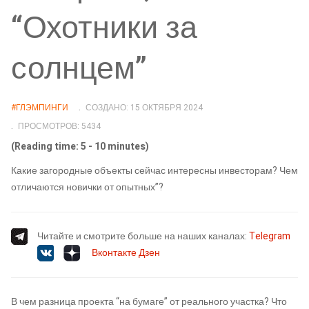
“Охотники за
солнцем”
#ГЛЭМПИНГИ
СОЗДАНО: 15 ОКТЯБРЯ 2024
ПРОСМОТРОВ: 5434
(Reading time: 5 - 10 minutes)
Какие загородные объекты сейчас интересны инвесторам? Чем
отличаются новички от опытных”?
Читайте и смотрите больше на наших каналах:
Telegram
Вконтакте
Дзен
В чем разница проекта “на бумаге” от реального участка? Что