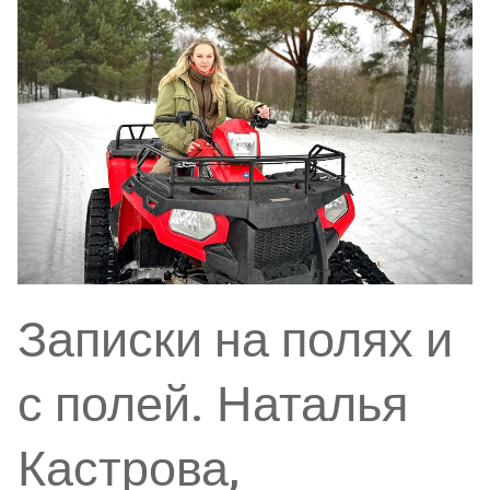
Записки на полях и
с полей. Наталья
Кастрова,