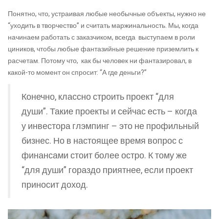
Понятно, что, устраивая любые необычные объекты, нужно не
“уходить в творчество” и считать маржинальность. Мы, когда
начинаем работать с заказчиком, всегда выступаем в роли
циников, чтобы любые фантазийные решение приземлить к
расчетам. Потому что, как бы человек ни фантазировал, в
какой-то момент он спросит: “А где деньги?”
Конечно, классно строить проект “для
души”. Такие проекты и сейчас есть – когда
у инвестора глэмпинг – это не профильный
бизнес. Но в настоящее время вопрос с
финансами стоит более остро. К тому же
“для души” гораздо приятнее, если проект
приносит доход.