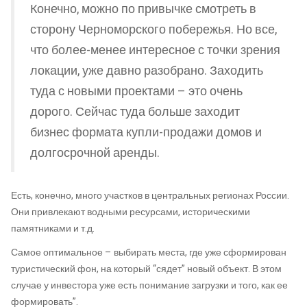
Конечно, можно по привычке смотреть в
сторону Черноморского побережья. Но все,
что более-менее интересное с точки зрения
локации, уже давно разобрано. Заходить
туда с новыми проектами – это очень
дорого. Сейчас туда больше заходит
бизнес формата купли-продажи домов и
долгосрочной аренды.
Есть, конечно, много участков в центральных регионах России.
Они привлекают водными ресурсами, историческими
памятниками и т.д.
Самое оптимальное – выбирать места, где уже сформирован
туристический фон, на который “сядет” новый объект. В этом
случае у инвестора уже есть понимание загрузки и того, как ее
формировать”.