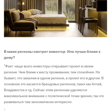
В какие регионы смотрит инвестор. Или лучше ближе к
дому?
“Факт:
чаще всего инвесторы открывают проект в своем
регионе. Чем ближе к месту проживания, тем спокойнее. Но
бывает, что заказчик в одном регионе, а проект его в другом. В
основном это касается брендовых регионов, таких как Алтай,
Владивосток и тд. Сейчас этим регионам уделяется
максимальное внимание с политической точки зрения, так что
развиваться там экономически интересно.