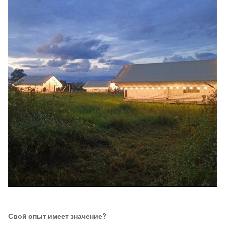
Свой опыт имеет значение?