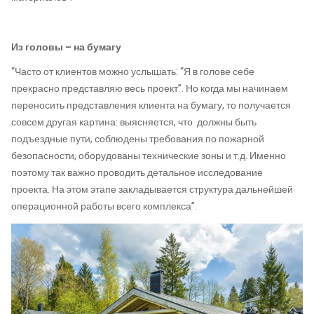
Из головы – на бумагу
“Часто от клиентов можно услышать: “Я в голове себе
прекрасно представляю весь проект”. Но когда мы начинаем
переносить представления клиента на бумагу, то получается
совсем другая картина: выясняется, что должны быть
подъездные пути, соблюдены требования по пожарной
безопасности, оборудованы технические зоны и т.д. Именно
поэтому так важно проводить детальное исследование
проекта. На этом этапе закладывается структура дальнейшей
операционной работы всего комплекса”.