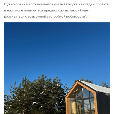
Нужно очень много моментов учитывать уже на стадии проекта,
в том числе попытаться предположить, как он будет
развиваться с возможной застройкой поблизости”.