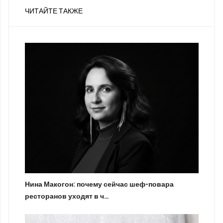
ЧИТАЙТЕ ТАКЖЕ
Нина Макогон: почему сейчас шеф-повара
ресторанов уходят в ч…