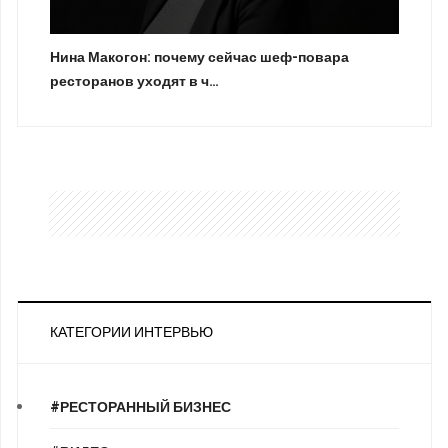
Нина Макогон: почему сейчас шеф-повара
ресторанов уходят в ч…
КАТЕГОРИИ ИНТЕРВЬЮ
#РЕСТОРАННЫЙ БИЗНЕС