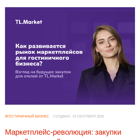
#ГОСТИНИЧНЫЙ БИЗНЕС
СОЗДАНО: 10 СЕНТЯБРЯ 2025
Маркетплейс-революция: закупки