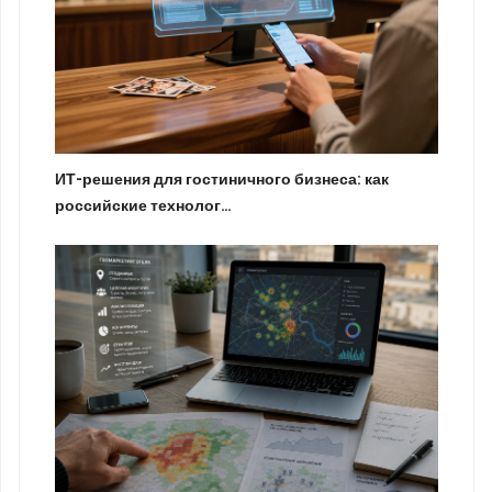
ИТ-решения для гостиничного бизнеса: как
российские технолог…