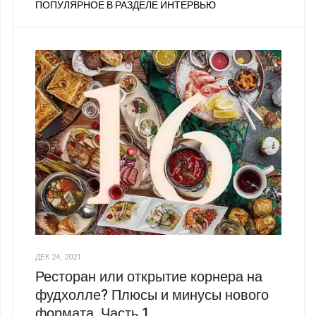
ПОПУЛЯРНОЕ В РАЗДЕЛЕ ИНТЕРВЬЮ
ДЕК 24, 2021
Ресторан или открытие корнера на
фудхолле? Плюсы и минусы нового
формата. Часть 1