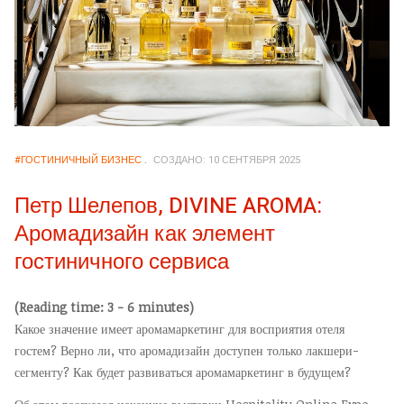
#ГОСТИНИЧНЫЙ БИЗНЕС
СОЗДАНО: 10 СЕНТЯБРЯ 2025
Петр Шелепов, DIVINE AROMA:
Аромадизайн как элемент
гостиничного сервиса
(Reading time: 3 - 6 minutes)
Какое значение имеет аромамаркетинг для восприятия отеля
гостем? Верно ли, что аромадизайн доступен только лакшери-
сегменту? Как будет развиваться аромамаркетинг в будущем?