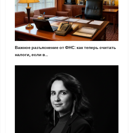
Важное разъяснение от ФНС: как теперь считать
налоги, если в…