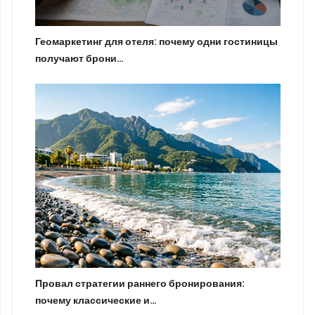
Геомаркетинг для отеля: почему одни гостиницы
получают брони…
Провал стратегии раннего бронирования:
почему классические и…