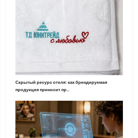
Скрытый ресурс отеля: как брендируемая
продукция приносит пр…