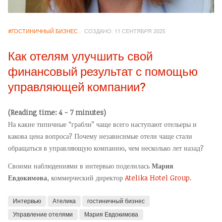
#ГОСТИНИЧНЫЙ БИЗНЕС
СОЗДАНО: 11 СЕНТЯБРЯ 2025
Как отелям улучшить свой
финансовый результат с помощью
управляющей компании?
(Reading time: 4 - 7 minutes)
На какие типичные “грабли” чаще всего наступают отельеры и
какова цена вопроса? Почему независимые отели чаще стали
обращаться в управляющую компанию, чем несколько лет назад?
Своими наблюдениями в интервью поделилась
Мария
Евдокимова
, коммерческий директор
Atelika Hotel Group
.
Интервью
Ателика
гостиничный бизнес
Управление отелями
Мария Евдокимова