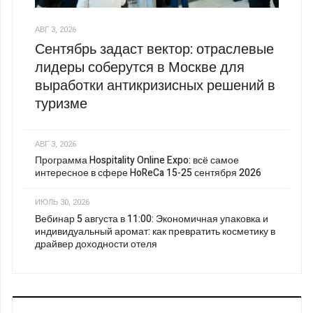
АВГ 3, 2026
Сентябрь задаст вектор: отраслевые
лидеры соберутся в Москве для
выработки антикризисных решений в
туризме
АВГ 3, 2026
Программа Hospitality Online Expo: всё самое
интересное в сфере HoReCa 15-25 сентября 2026
ИЮЛЬ 30, 2026
Вебинар 5 августа в 11:00: Экономичная упаковка и
индивидуальный аромат: как превратить косметику в
драйвер доходности отеля