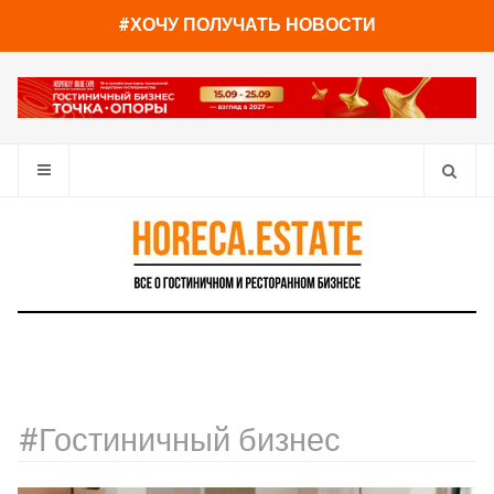
#ХОЧУ ПОЛУЧАТЬ НОВОСТИ
#Гостиничный бизнес