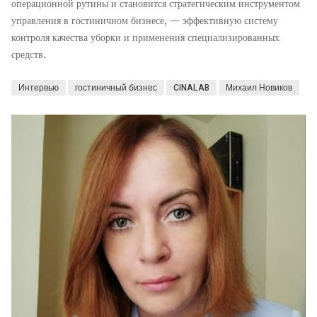
операционной рутины и становится стратегическим инструментом
управления в гостиничном бизнесе, — эффективную систему
контроля качества уборки и применения специализированных
средств.
Интервью
гостиничный бизнес
CINALAB
Михаил Новиков