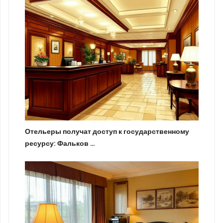
Отельеры получат доступ к государственному
ресурсу: Фальков …