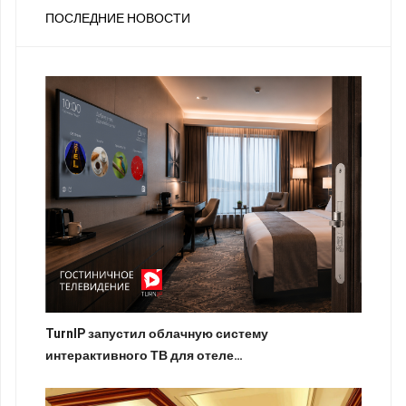
ПОСЛЕДНИЕ НОВОСТИ
TurnIP запустил облачную систему
интерактивного ТВ для отеле…