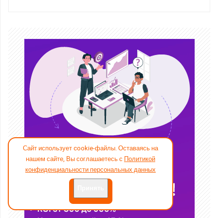
Сайт использует cookie-файлы. Оставаясь на
нашем сайте, Вы соглашаетесь с
Политикой
конфиденциальности персональных данных
Принять