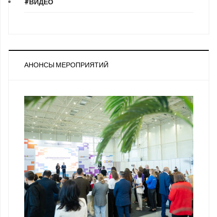
#ВИДЕО
АНОНСЫ МЕРОПРИЯТИЙ