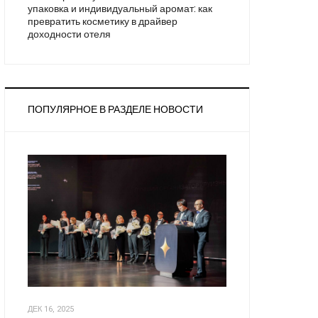
упаковка и индивидуальный аромат: как
превратить косметику в драйвер
доходности отеля
ПОПУЛЯРНОЕ В РАЗДЕЛЕ НОВОСТИ
ДЕК 16, 2025