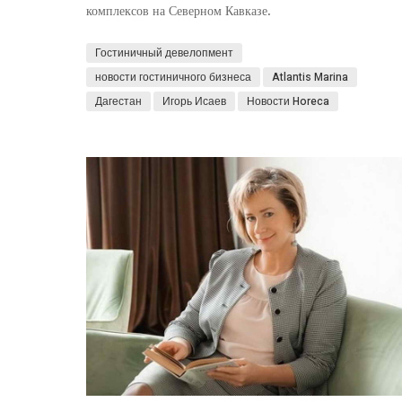
комплексов на Северном Кавказе.
Гостиничный девелопмент
новости гостиничного бизнеса
Atlantis Marina
Дагестан
Игорь Исаев
Новости Horeca