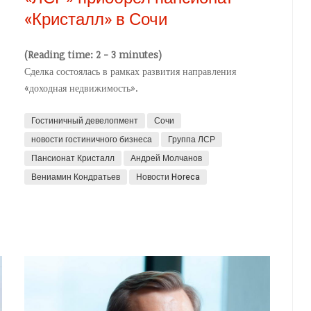
«Кристалл» в Сочи
(Reading time: 2 - 3 minutes)
Сделка состоялась в рамках развития направления
«доходная недвижимость».
Гостиничный девелопмент
Сочи
новости гостиничного бизнеса
Группа ЛСР
Пансионат Кристалл
Андрей Молчанов
Вениамин Кондратьев
Новости Horeca