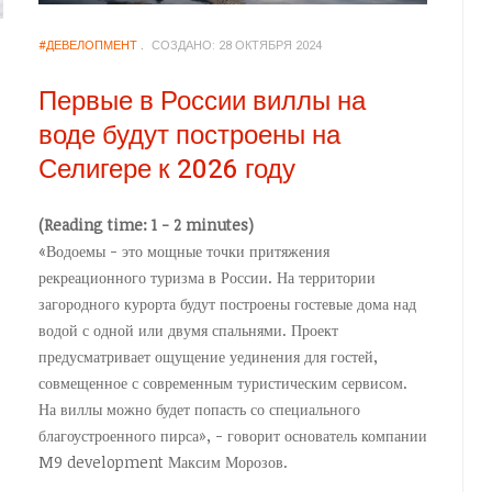
#ДЕВЕЛОПМЕНТ
СОЗДАНО: 28 ОКТЯБРЯ 2024
Первые в России виллы на
воде будут построены на
Селигере к 2026 году
(Reading time: 1 - 2 minutes)
«Водоемы - это мощные точки притяжения
рекреационного туризма в России. На территории
загородного курорта будут построены гостевые дома над
водой с одной или двумя спальнями. Проект
предусматривает ощущение уединения для гостей,
совмещенное с современным туристическим сервисом.
На виллы можно будет попасть со специального
благоустроенного пирса», - говорит основатель компании
M9 development Максим Морозов.