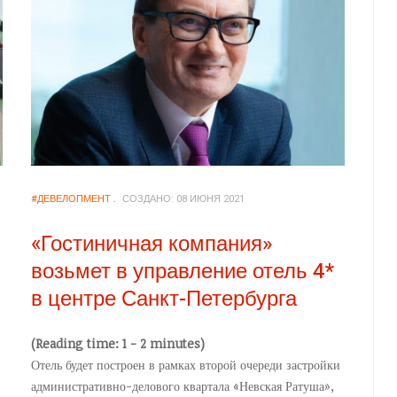
#ДЕВЕЛОПМЕНТ
СОЗДАНО: 08 ИЮНЯ 2021
«Гостиничная компания»
возьмет в управление отель 4*
в центре Санкт-Петербурга
(Reading time: 1 - 2 minutes)
Отель будет построен в рамках второй очереди застройки
административно-делового квартала «Невская Ратуша»,