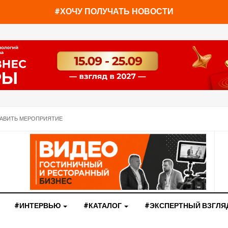
#ХОЧУ ПОЛУЧАТЬ НОВОСТИ
АВИТЬ МЕРОПРИЯТИЕ
#ИНТЕРВЬЮ
#КАТАЛОГ
#ЭКСПЕРТНЫЙ ВЗГЛЯ