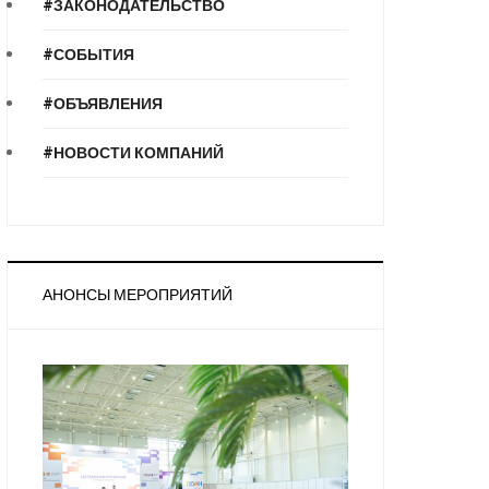
#ЗАКОНОДАТЕЛЬСТВО
#СОБЫТИЯ
#ОБЪЯВЛЕНИЯ
#НОВОСТИ КОМПАНИЙ
АНОНСЫ МЕРОПРИЯТИЙ