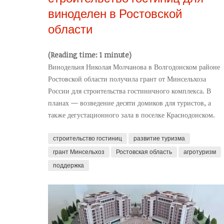
виноделен в Ростовской
области
(Reading time: 1 minute)
Винодельня Николая Молчанова в Волгодонском районе
Ростовской области получила грант от Минсельхоза
России для строительства гостиничного комплекса. В
планах — возведение десяти домиков для туристов, а
также дегустационного зала в поселке Краснодонском.
строительство гостиниц
развитие туризма
грант Минсельхоз
Ростовская область
агротуризм
поддержка