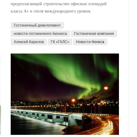
предполагающей строительство офисных площадей
класса А+ и отеля международного уровня.
Гостиничный девелопмент
новости гостиничного бизнеса
Гостиничная компания
Алексей Карелов
ГК «ГАЛС»
Новости Horeca