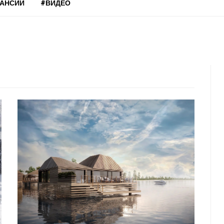
КАНСИИ
#ВИДЕО