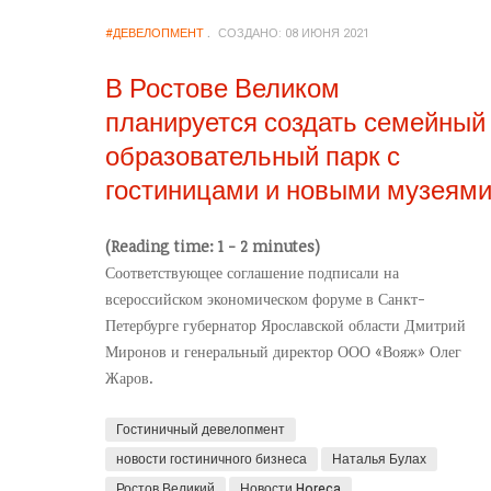
#ДЕВЕЛОПМЕНТ
СОЗДАНО: 08 ИЮНЯ 2021
В Ростове Великом
планируется создать семейный
образовательный парк с
гостиницами и новыми музеям
(Reading time: 1 - 2 minutes)
Соответствующее соглашение подписали на
всероссийском экономическом форуме в Санкт-
Петербурге губернатор Ярославской области Дмитрий
Миронов и генеральный директор ООО «Вояж» Олег
Жаров.
Гостиничный девелопмент
новости гостиничного бизнеса
Наталья Булах
Ростов Великий
Новости Horeca