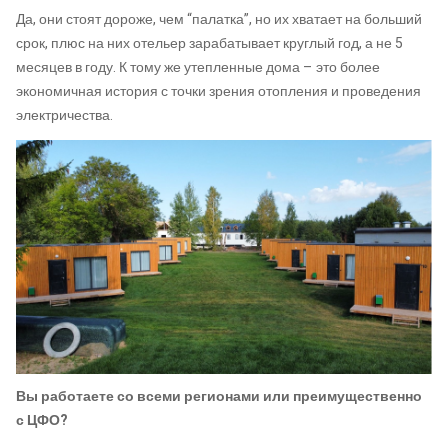
Да, они стоят дороже, чем “палатка”, но их хватает на больший
срок, плюс на них отельер зарабатывает круглый год, а не 5
месяцев в году. К тому же утепленные дома – это более
экономичная история с точки зрения отопления и проведения
электричества.
Вы работаете со всеми регионами или преимущественно
с ЦФО?