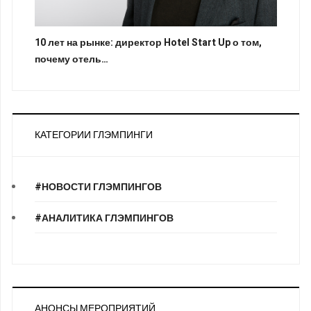
10 лет на рынке: директор Hotel Start Up о том,
почему отель…
КАТЕГОРИИ ГЛЭМПИНГИ
#НОВОСТИ ГЛЭМПИНГОВ
#АНАЛИТИКА ГЛЭМПИНГОВ
АНОНСЫ МЕРОПРИЯТИЙ