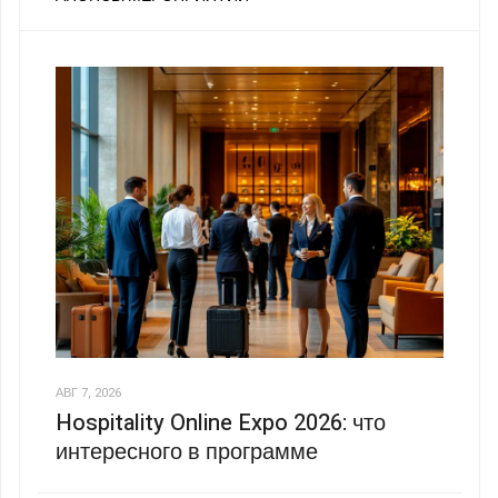
АВГ 7, 2026
Hospitality Online Expo 2026: что
интересного в программе