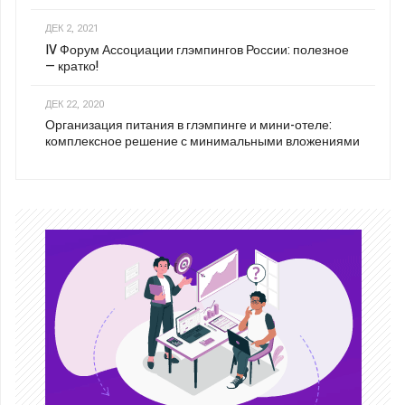
ДЕК 2, 2021
IV Форум Ассоциации глэмпингов России: полезное
— кратко!
ДЕК 22, 2020
Организация питания в глэмпинге и мини-отеле:
комплексное решение с минимальными вложениями