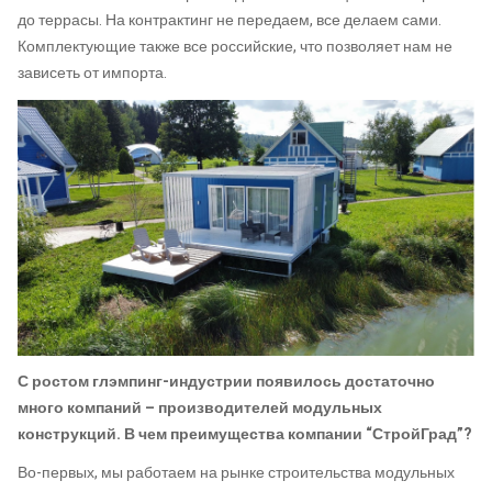
до террасы. На контрактинг не передаем, все делаем сами.
Комплектующие также все российские, что позволяет нам не
зависеть от импорта.
С ростом глэмпинг-индустрии появилось достаточно
много компаний – производителей модульных
конструкций. В чем преимущества компании “СтройГрад”?
Во-первых, мы работаем на рынке строительства модульных