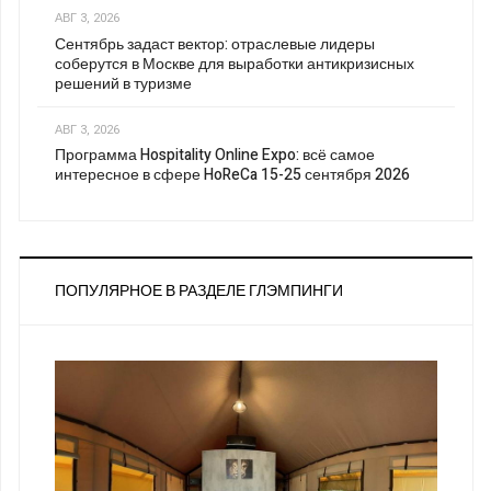
АВГ 3, 2026
Сентябрь задаст вектор: отраслевые лидеры
соберутся в Москве для выработки антикризисных
решений в туризме
АВГ 3, 2026
Программа Hospitality Online Expo: всё самое
интересное в сфере HoReCa 15-25 сентября 2026
ПОПУЛЯРНОЕ В РАЗДЕЛЕ ГЛЭМПИНГИ