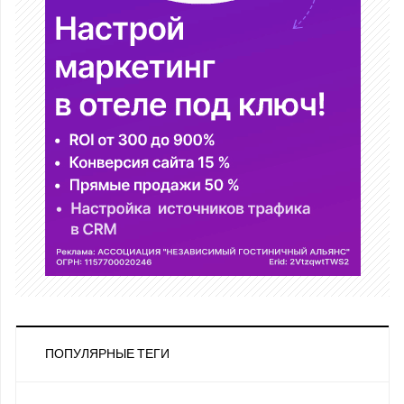
ПОПУЛЯРНЫЕ ТЕГИ