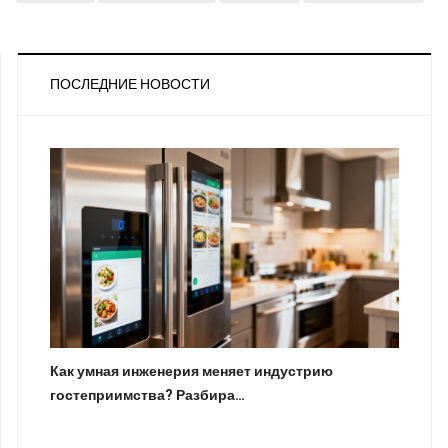
ПОСЛЕДНИЕ НОВОСТИ
Как умная инженерия меняет индустрию
гостеприимства? Разбира…