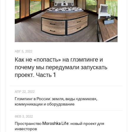
АВГ 5, 2022
Как не «попасть» на глэмпинге и
почему мы передумали запускать
проект. Часть 1
АПР 22, 2022
Глэмпинг в России: земля, виды «домиков»,
коммуникации и оборудование
ФЕВ 3, 2022
Пространство Moroshka Life: новый проект для
инвесторов