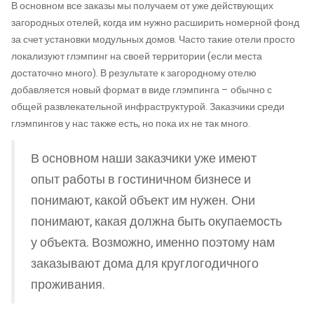
В основном все заказы мы получаем от уже действующих
загородных отелей, когда им нужно расширить номерной фонд
за счет установки модульных домов. Часто такие отели просто
локализуют глэмпинг на своей территории (если места
достаточно много). В результате к загородному отелю
добавляется новый формат в виде глэмпинга – обычно с
общей развлекательной инфраструктурой. Заказчики среди
глэмпингов у нас также есть, но пока их не так много.
В основном наши заказчики уже имеют
опыт работы в гостиничном бизнесе и
понимают, какой объект им нужен. Они
понимают, какая должна быть окупаемость
у объекта. Возможно, именно поэтому нам
заказывают дома для круглогодичного
проживания.