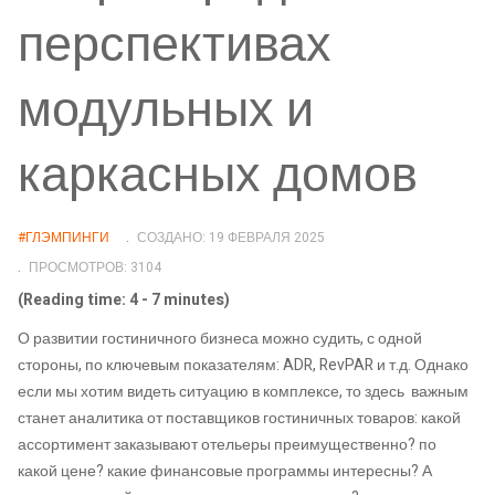
перспективах
модульных и
каркасных домов
#ГЛЭМПИНГИ
СОЗДАНО: 19 ФЕВРАЛЯ 2025
ПРОСМОТРОВ: 3104
(Reading time: 4 - 7 minutes)
О развитии гостиничного бизнеса можно судить, с одной
стороны, по ключевым показателям: ADR, RevPAR и т.д. Однако
если мы хотим видеть ситуацию в комплексе, то здесь важным
станет аналитика от поставщиков гостиничных товаров: какой
ассортимент заказывают отельеры преимущественно? по
какой цене? какие финансовые программы интересны? А