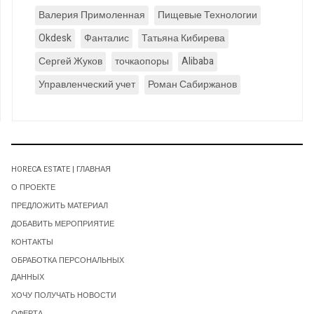
Валерия Примоленная
Пищевые Технологии
Okdesk
Фанталис
Татьяна Кибирева
Сергей Жуков
точкаопоры
Alibaba
Управленческий учет
Роман Сабиржанов
HORECA ESTATE | ГЛАВНАЯ
О ПРОЕКТЕ
ПРЕДЛОЖИТЬ МАТЕРИАЛ
ДОБАВИТЬ МЕРОПРИЯТИЕ
КОНТАКТЫ
ОБРАБОТКА ПЕРСОНАЛЬНЫХ
ДАННЫХ
ХОЧУ ПОЛУЧАТЬ НОВОСТИ
ОФЕРТА