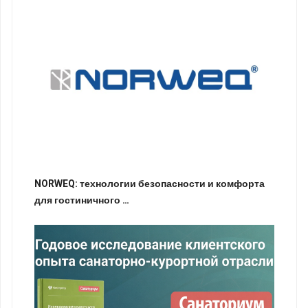
NORWEQ: технологии безопасности и комфорта
для гостиничного …