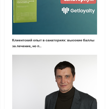
Клиентский опыт в санаториях: высокие баллы
за лечение, но п…