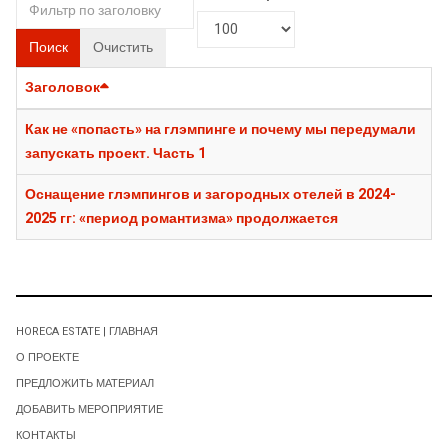
Поиск
Очистить
Заголовок
Как не «попасть» на глэмпинге и почему мы передумали
запускать проект. Часть 1
Оснащение глэмпингов и загородных отелей в 2024-
2025 гг: «период романтизма» продолжается
HORECA ESTATE | ГЛАВНАЯ
О ПРОЕКТЕ
ПРЕДЛОЖИТЬ МАТЕРИАЛ
ДОБАВИТЬ МЕРОПРИЯТИЕ
КОНТАКТЫ