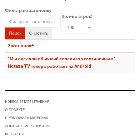
Фильтр по заголовку
Кол-во строк:
Поиск
Очистить
Заголовок
“Мы сделали обычный телевизор гостиничным”:
Hoteza TV теперь работает на Android
HORECA ESTATE | ГЛАВНАЯ
О ПРОЕКТЕ
ПРЕДЛОЖИТЬ МАТЕРИАЛ
ДОБАВИТЬ МЕРОПРИЯТИЕ
КОНТАКТЫ