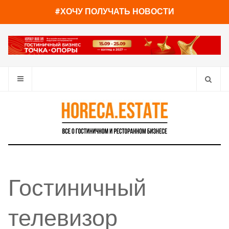
#ХОЧУ ПОЛУЧАТЬ НОВОСТИ
Гостиничный
телевизор