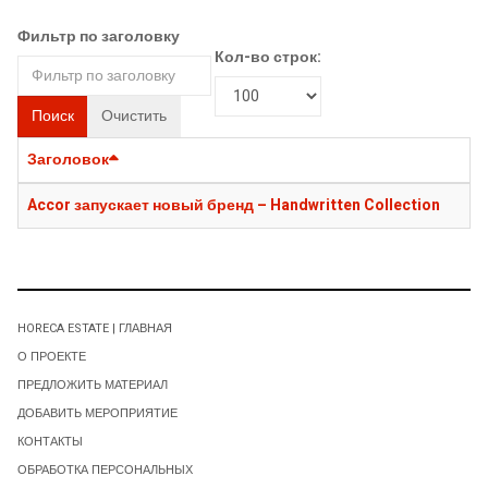
Фильтр по заголовку
Кол-во строк:
Поиск
Очистить
Заголовок
Accor запускает новый бренд – Handwritten Collection
HORECA ESTATE | ГЛАВНАЯ
О ПРОЕКТЕ
ПРЕДЛОЖИТЬ МАТЕРИАЛ
ДОБАВИТЬ МЕРОПРИЯТИЕ
КОНТАКТЫ
ОБРАБОТКА ПЕРСОНАЛЬНЫХ