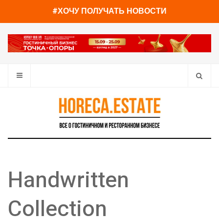
#ХОЧУ ПОЛУЧАТЬ НОВОСТИ
Handwritten
Collection