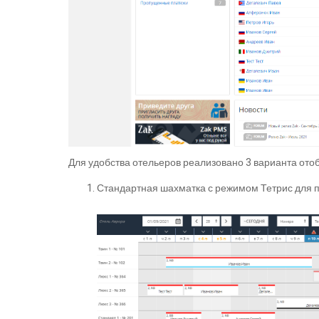
Для удобства отельеров реализовано 3 варианта от
Стандартная шахматка с режимом Тетрис для 