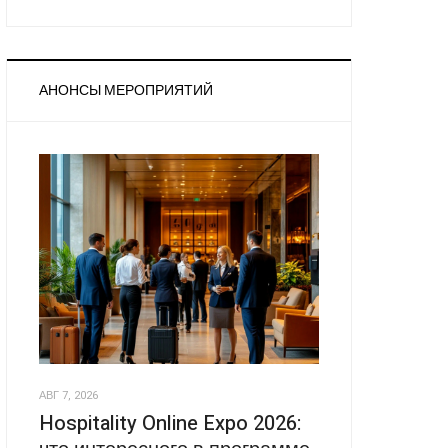
АНОНСЫ МЕРОПРИЯТИЙ
АВГ 7, 2026
Hospitality Online Expo 2026: