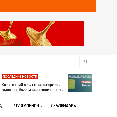
ПОСЛЕДНИЕ НОВОСТИ
Клиентский опыт в санаториях:
высокие баллы за лечение, но п…
Д
#ГЛЭМПИНГИ
#КАЛЕНДАРЬ