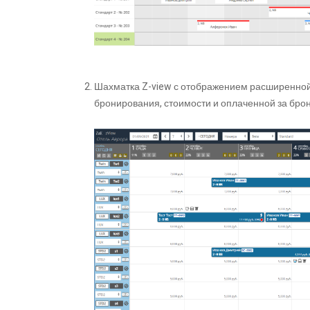
Шахматка Z-view с отображением расширенной 
бронирования, стоимости и оплаченной за брон