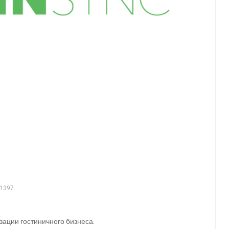
1397
ации гостиничного бизнеса.