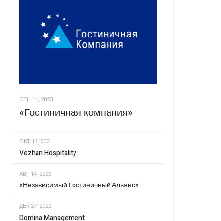
СЕН 14, 2023
«Гостиничная компания»
ОКТ 17, 2021
Vezhan Hospitality
АВГ 14, 2025
«Независимый Гостиничный Альянс»
ДЕК 27, 2022
Domina Management