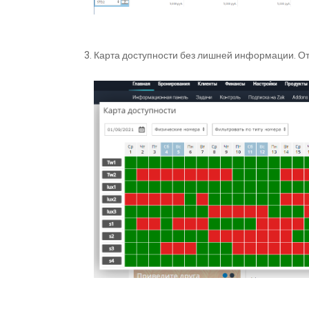
Карта доступности без лишней информации. От