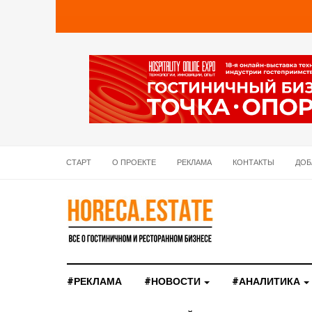
СТАРТ
О ПРОЕКТЕ
РЕКЛАМА
КОНТАКТЫ
ДОБ
#РЕКЛАМА
#НОВОСТИ
#АНАЛИТИКА