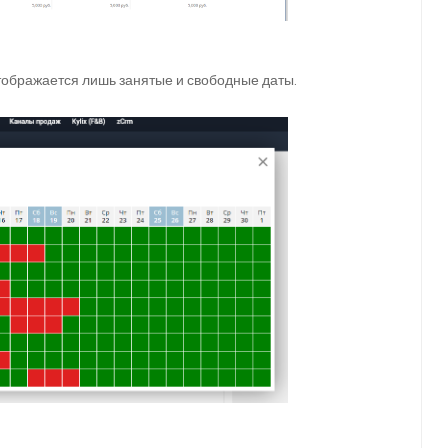
ображается лишь занятые и свободные даты.