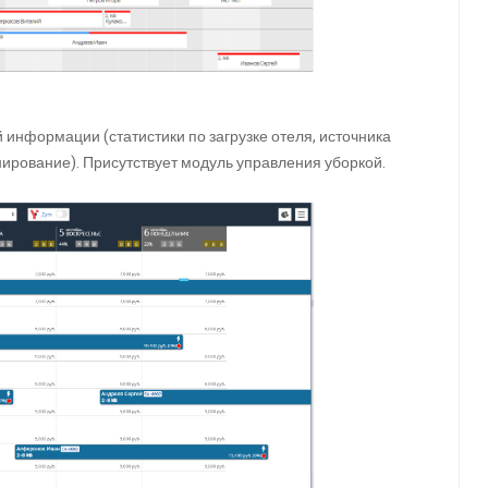
информации (статистики по загрузке отеля, источника
ирование). Присутствует модуль управления уборкой.