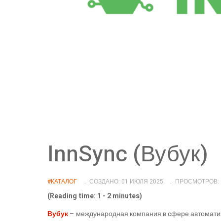
InnSync (Вубук)
#КАТАЛОГ
СОЗДАНО: 01 ИЮЛЯ 2025
ПРОСМОТРОВ: 
(Reading time: 1 - 2 minutes)
Вубук
– международная компания в сфере автоматиз