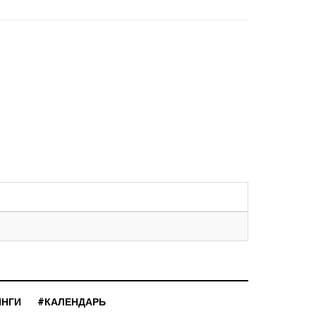
ИНГИ
#КАЛЕНДАРЬ