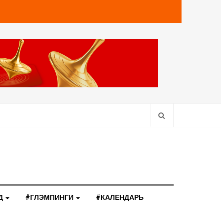
Д
#ГЛЭМПИНГИ
#КАЛЕНДАРЬ