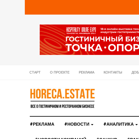
СТАРТ
О ПРОЕКТЕ
РЕКЛАМА
КОНТАКТЫ
ДОБ
#РЕКЛАМА
#НОВОСТИ
#АНАЛИТИКА