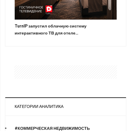
TurnIP запустил облачную систему
интерактивного ТВ для отеле…
КАТЕГОРИИ АНАЛИТИКА
#КОММЕРЧЕСКАЯ НЕДВИЖИМОСТЬ