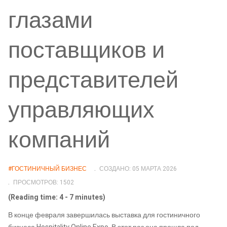
глазами
поставщиков и
представителей
управляющих
компаний
#ГОСТИНИЧНЫЙ БИЗНЕС
СОЗДАНО: 05 МАРТА 2026
ПРОСМОТРОВ: 1502
(Reading time: 4 - 7 minutes)
В конце февраля завершилась выставка для гостиничного