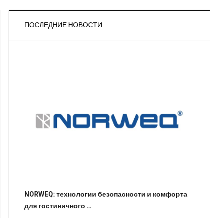
ПОСЛЕДНИЕ НОВОСТИ
NORWEQ: технологии безопасности и комфорта
для гостиничного …