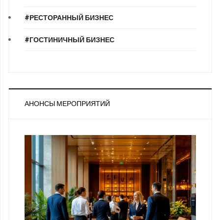
#РЕСТОРАННЫЙ БИЗНЕС
#ГОСТИНИЧНЫЙ БИЗНЕС
АНОНСЫ МЕРОПРИЯТИЙ