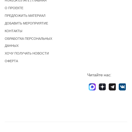
HORECA ESTATE | ГЛАВНАЯ
О ПРОЕКТЕ
ПРЕДЛОЖИТЬ МАТЕРИАЛ
ДОБАВИТЬ МЕРОПРИЯТИЕ
КОНТАКТЫ
ОБРАБОТКА ПЕРСОНАЛЬНЫХ
ДАННЫХ
ХОЧУ ПОЛУЧАТЬ НОВОСТИ
ОФЕРТА
Читайте нас: