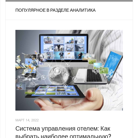
ПОПУЛЯРНОЕ В РАЗДЕЛЕ АНАЛИТИКА
МАРТ 14, 2022
Система управления отелем: Как
выбрать наиболее оптимальную?