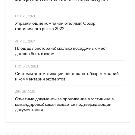
ОКТ 26, 2021
Управляющие компании отелями: Обзор
гостиничного рынка 2022
АПР 26, 2024
Площадь ресторана: сколько посадочных мест
должно быть в кафе
НОЯБ 24, 2021
Системы автоматизации ресторана: обзор компаний
и комментарии экспертов
ДЕК 28, 2023
Отчетные документы за проживание в гостинице в
командировке: какая выдается подтверждающая
документация