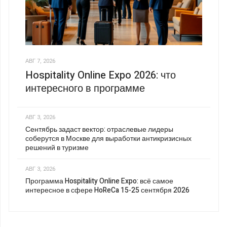
АВГ 7, 2026
Hospitality Online Expo 2026: что
интересного в программе
АВГ 3, 2026
Сентябрь задаст вектор: отраслевые лидеры
соберутся в Москве для выработки антикризисных
решений в туризме
АВГ 3, 2026
Программа Hospitality Online Expo: всё самое
интересное в сфере HoReCa 15-25 сентября 2026