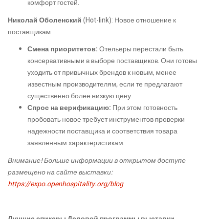
комфорт гостей.
Николай Оболенский
(Hot-link): Новое отношение к
поставщикам
Смена приоритетов:
Отельеры перестали быть
консервативными в выборе поставщиков. Они готовы
уходить от привычных брендов к новым, менее
известным производителям, если те предлагают
существенно более низкую цену.
Спрос на верификацию:
При этом готовность
пробовать новое требует инструментов проверки
надежности поставщика и соответствия товара
заявленным характеристикам.
Внимание! Больше информации в открытом доступе
размещено на сайте выставки:
https://expo.openhospitality.org/blog
Лучшие спикеры Деловой программы выставки