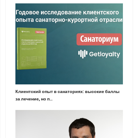
Клиентский опыт в санаториях: высокие баллы
за лечение, но п…