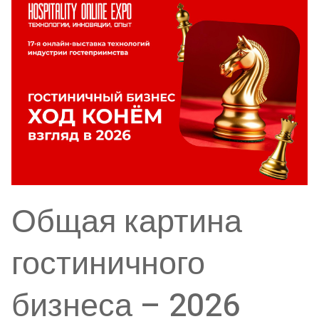
Общая картина
гостиничного
бизнеса – 2026