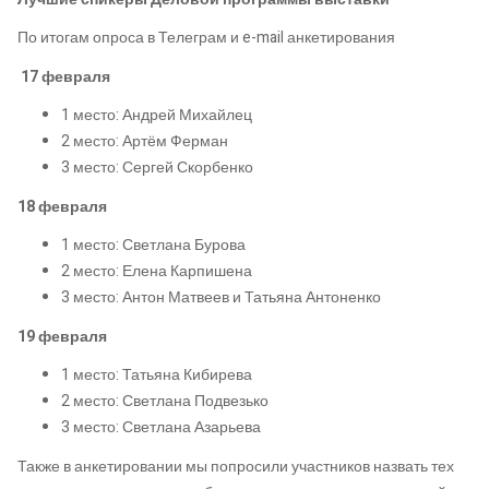
По итогам опроса в Телеграм и e-mail анкетирования
17 февраля
1 место: Андрей Михайлец
2 место: Артём Ферман
3 место: Сергей Скорбенко
18 февраля
1 место: Светлана Бурова
2 место: Елена Карпишена
3 место: Антон Матвеев и Татьяна Антоненко
19 февраля
1 место: Татьяна Кибирева
2 место: Светлана Подвезько
3 место: Светлана Азарьева
Также в анкетировании мы попросили участников назвать тех