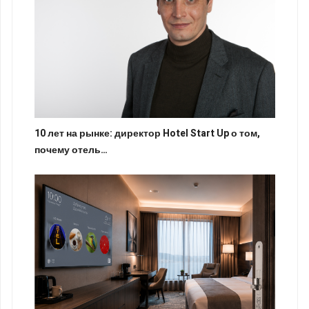
10 лет на рынке: директор Hotel Start Up о том,
почему отель…