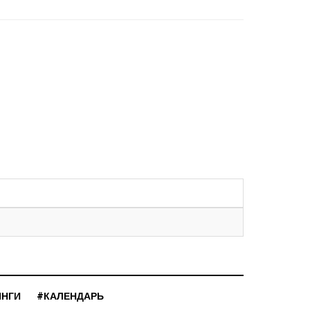
ИНГИ
#КАЛЕНДАРЬ