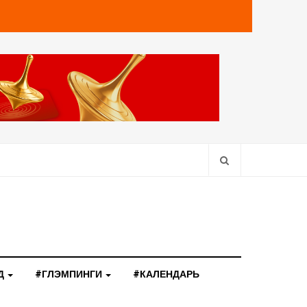
Д
#ГЛЭМПИНГИ
#КАЛЕНДАРЬ