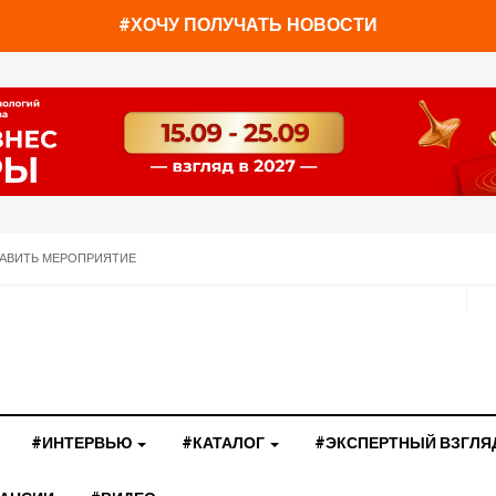
#ХОЧУ ПОЛУЧАТЬ НОВОСТИ
АВИТЬ МЕРОПРИЯТИЕ
#ИНТЕРВЬЮ
#КАТАЛОГ
#ЭКСПЕРТНЫЙ ВЗГЛЯ