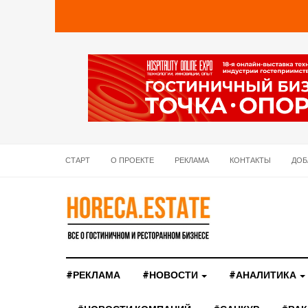
СТАРТ
О ПРОЕКТЕ
РЕКЛАМА
КОНТАКТЫ
ДОБ
#РЕКЛАМА
#НОВОСТИ
#АНАЛИТИКА