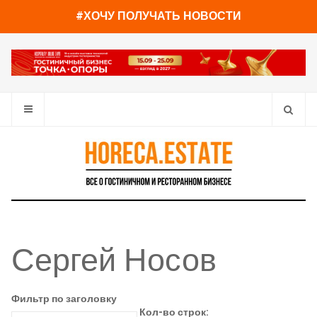
#ХОЧУ ПОЛУЧАТЬ НОВОСТИ
Сергей Носов
Фильтр по заголовку
Кол-во строк: