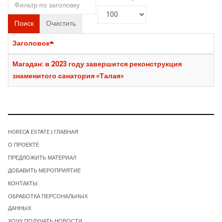
Поиск
Очистить
Заголовок
Магадан: в 2023 году завершится реконструкция
знаменитого санатория «Талая»
HORECA ESTATE | ГЛАВНАЯ
О ПРОЕКТЕ
ПРЕДЛОЖИТЬ МАТЕРИАЛ
ДОБАВИТЬ МЕРОПРИЯТИЕ
КОНТАКТЫ
ОБРАБОТКА ПЕРСОНАЛЬНЫХ
ДАННЫХ
ХОЧУ ПОЛУЧАТЬ НОВОСТИ