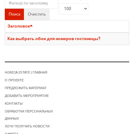
Поиск
Очистить
Заголовок
Как выбрать обои для номеров гостиницы?
HORECA ESTATE | ГЛАВНАЯ
О ПРОЕКТЕ
ПРЕДЛОЖИТЬ МАТЕРИАЛ
ДОБАВИТЬ МЕРОПРИЯТИЕ
КОНТАКТЫ
ОБРАБОТКА ПЕРСОНАЛЬНЫХ
ДАННЫХ
ХОЧУ ПОЛУЧАТЬ НОВОСТИ