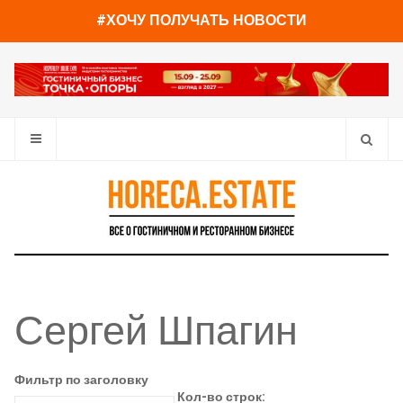
#ХОЧУ ПОЛУЧАТЬ НОВОСТИ
Сергей Шпагин
Фильтр по заголовку
Кол-во строк: