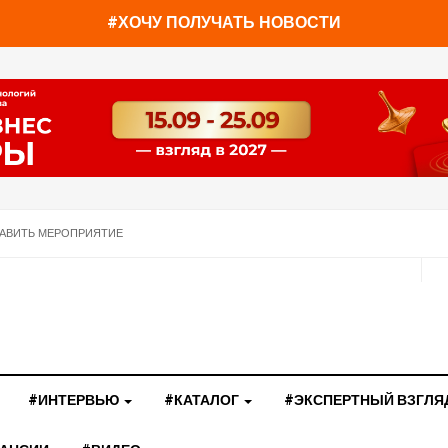
#ХОЧУ ПОЛУЧАТЬ НОВОСТИ
АВИТЬ МЕРОПРИЯТИЕ
#ИНТЕРВЬЮ
#КАТАЛОГ
#ЭКСПЕРТНЫЙ ВЗГЛЯ