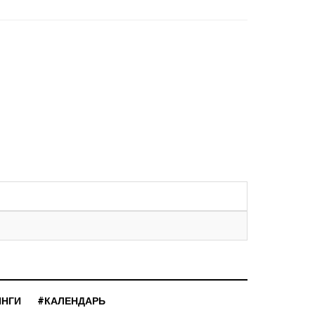
ИНГИ
#КАЛЕНДАРЬ