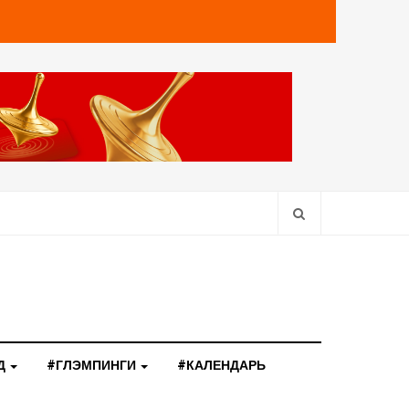
Д
#ГЛЭМПИНГИ
#КАЛЕНДАРЬ