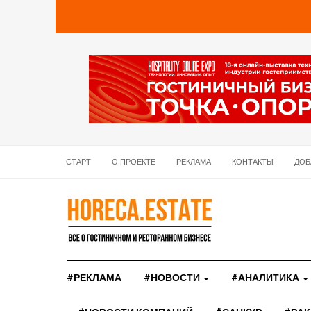
СТАРТ
О ПРОЕКТЕ
РЕКЛАМА
КОНТАКТЫ
ДОБ
#РЕКЛАМА
#НОВОСТИ
#АНАЛИТИКА