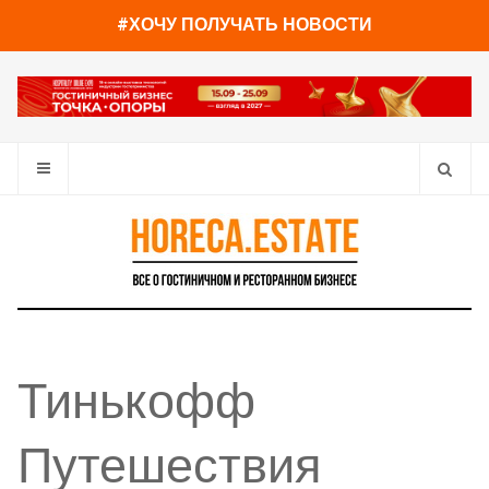
#ХОЧУ ПОЛУЧАТЬ НОВОСТИ
Тинькофф
Путешествия