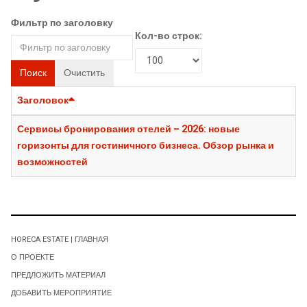
Фильтр по заголовку
Кол-во строк:
Поиск
Очистить
Заголовок
Сервисы бронирования отелей – 2026: новые
горизонты для гостиничного бизнеса. Обзор рынка и
возможностей
HORECA ESTATE | ГЛАВНАЯ
О ПРОЕКТЕ
ПРЕДЛОЖИТЬ МАТЕРИАЛ
ДОБАВИТЬ МЕРОПРИЯТИЕ