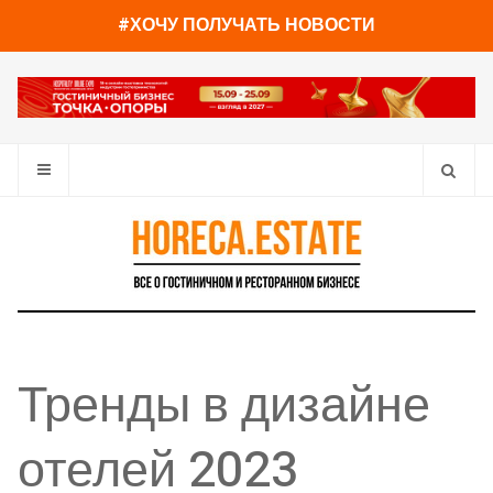
#ХОЧУ ПОЛУЧАТЬ НОВОСТИ
Тренды в дизайне
отелей 2023