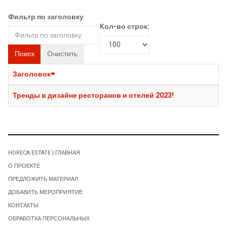
Фильтр по заголовку
Кол-во строк:
Поиск
Очистить
Заголовок
Тренды в дизайне ресторанов и отелей 2023!
HORECA ESTATE | ГЛАВНАЯ
О ПРОЕКТЕ
ПРЕДЛОЖИТЬ МАТЕРИАЛ
ДОБАВИТЬ МЕРОПРИЯТИЕ
КОНТАКТЫ
ОБРАБОТКА ПЕРСОНАЛЬНЫХ