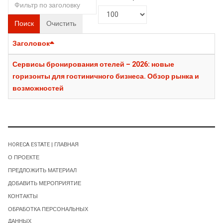
Поиск
Очистить
Заголовок
Сервисы бронирования отелей – 2026: новые
горизонты для гостиничного бизнеса. Обзор рынка и
возможностей
HORECA ESTATE | ГЛАВНАЯ
О ПРОЕКТЕ
ПРЕДЛОЖИТЬ МАТЕРИАЛ
ДОБАВИТЬ МЕРОПРИЯТИЕ
КОНТАКТЫ
ОБРАБОТКА ПЕРСОНАЛЬНЫХ
ДАННЫХ