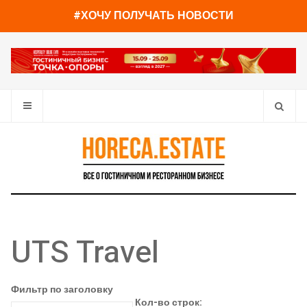
#ХОЧУ ПОЛУЧАТЬ НОВОСТИ
UTS Travel
Фильтр по заголовку
Кол-во строк: