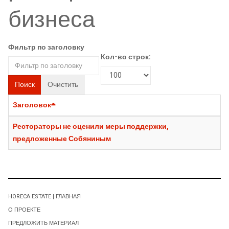
бизнеса
Фильтр по заголовку
Кол-во строк:
Поиск
Очистить
Заголовок
Рестораторы не оценили меры поддержки,
предложенные Собяниным
HORECA ESTATE | ГЛАВНАЯ
О ПРОЕКТЕ
ПРЕДЛОЖИТЬ МАТЕРИАЛ