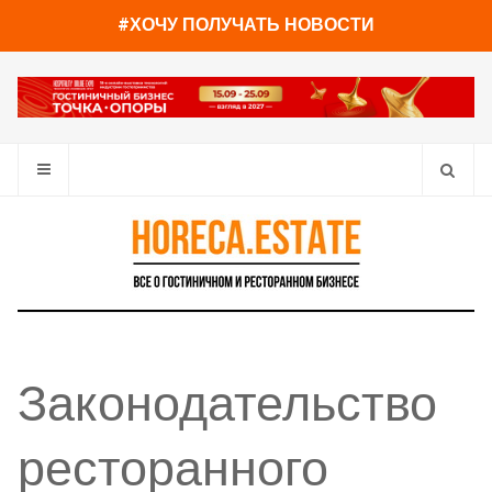
#ХОЧУ ПОЛУЧАТЬ НОВОСТИ
Законодательство
ресторанного