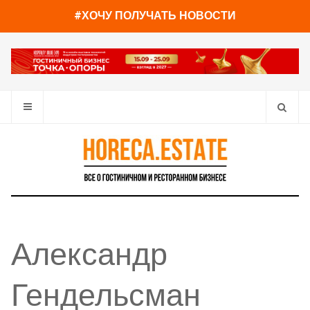
#ХОЧУ ПОЛУЧАТЬ НОВОСТИ
Александр
Гендельсман