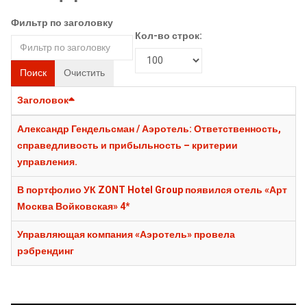
Фильтр по заголовку
Кол-во строк:
Поиск
Очистить
Заголовок
Александр Гендельсман / Аэротель: Ответственность,
справедливость и прибыльность – критерии
управления.
В портфолио УК ZONT Hotel Group появился отель «Арт
Москва Войковская» 4*
Управляющая компания «Аэротель» провела
рэбрендинг