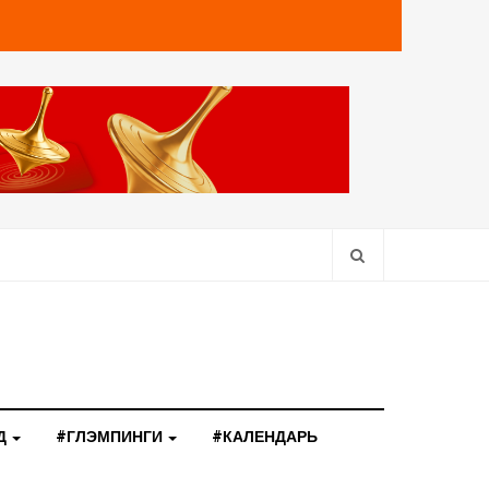
Д
#ГЛЭМПИНГИ
#КАЛЕНДАРЬ