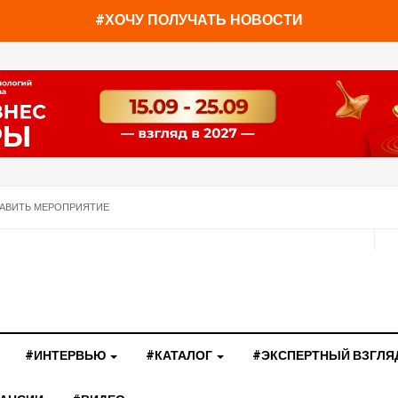
#ХОЧУ ПОЛУЧАТЬ НОВОСТИ
АВИТЬ МЕРОПРИЯТИЕ
#ИНТЕРВЬЮ
#КАТАЛОГ
#ЭКСПЕРТНЫЙ ВЗГЛЯ