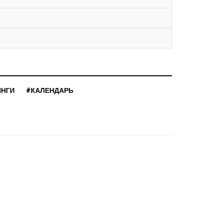
ИНГИ
#КАЛЕНДАРЬ