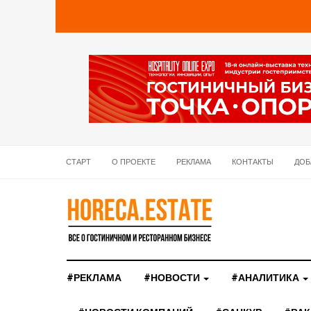
СТАРТ
О ПРОЕКТЕ
РЕКЛАМА
КОНТАКТЫ
ДОБ
#РЕКЛАМА
#НОВОСТИ
#АНАЛИТИКА