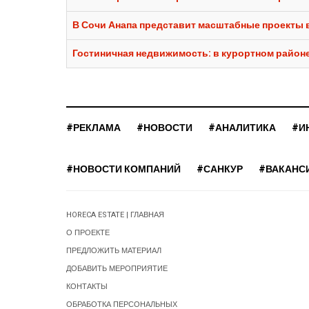
В Сочи Анапа представит масштабные проекты 
Гостиничная недвижимость: в курортном районе 
#РЕКЛАМА
#НОВОСТИ
#АНАЛИТИКА
#И
#НОВОСТИ КОМПАНИЙ
#САНКУР
#ВАКАНС
HORECA ESTATE | ГЛАВНАЯ
О ПРОЕКТЕ
ПРЕДЛОЖИТЬ МАТЕРИАЛ
ДОБАВИТЬ МЕРОПРИЯТИЕ
КОНТАКТЫ
ОБРАБОТКА ПЕРСОНАЛЬНЫХ