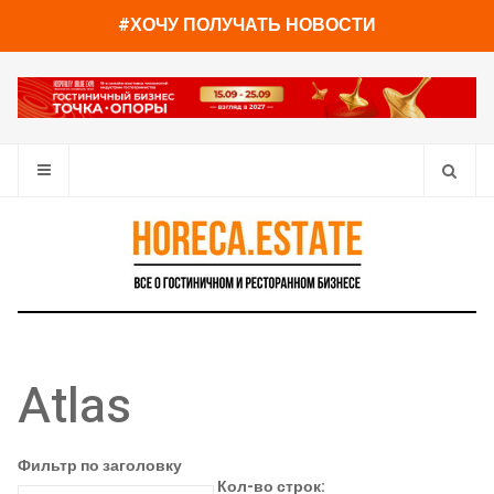
#ХОЧУ ПОЛУЧАТЬ НОВОСТИ
Atlas
Фильтр по заголовку
Кол-во строк: