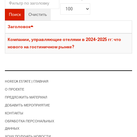
Поиск
Очистить
Заголовок
Компании, управляющие отелями в 2024-2025 гг: что
нового на гостиничном рынке?
HORECA ESTATE | ГЛАВНАЯ
О ПРОЕКТЕ
ПРЕДЛОЖИТЬ МАТЕРИАЛ
ДОБАВИТЬ МЕРОПРИЯТИЕ
КОНТАКТЫ
ОБРАБОТКА ПЕРСОНАЛЬНЫХ
ДАННЫХ
ХОЧУ ПОЛУЧАТЬ НОВОСТИ