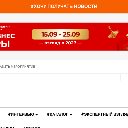
#ХОЧУ ПОЛУЧАТЬ НОВОСТИ
АВИТЬ МЕРОПРИЯТИЕ
#ИНТЕРВЬЮ
#КАТАЛОГ
#ЭКСПЕРТНЫЙ ВЗГЛЯ