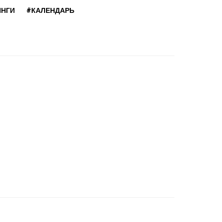
ИНГИ
#КАЛЕНДАРЬ