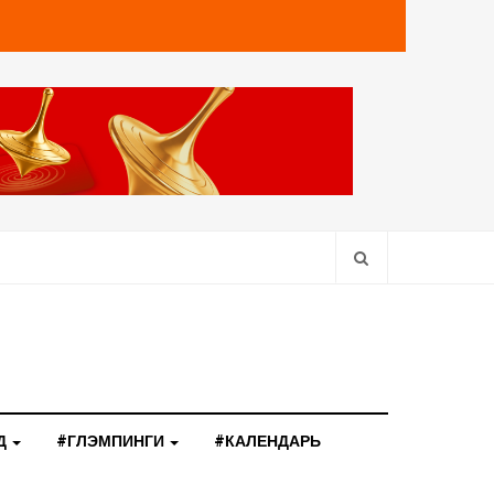
Д
#ГЛЭМПИНГИ
#КАЛЕНДАРЬ