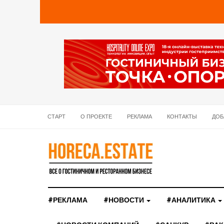
СТАРТ
О ПРОЕКТЕ
РЕКЛАМА
КОНТАКТЫ
ДОБ
#РЕКЛАМА
#НОВОСТИ
#АНАЛИТИКА