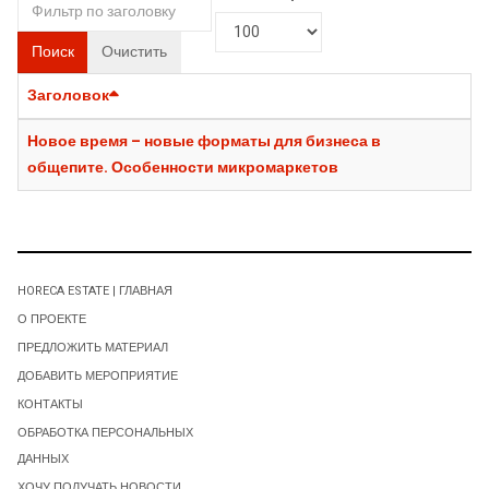
Поиск
Очистить
Заголовок
Новое время – новые форматы для бизнеса в
общепите. Особенности микромаркетов
HORECA ESTATE | ГЛАВНАЯ
О ПРОЕКТЕ
ПРЕДЛОЖИТЬ МАТЕРИАЛ
ДОБАВИТЬ МЕРОПРИЯТИЕ
КОНТАКТЫ
ОБРАБОТКА ПЕРСОНАЛЬНЫХ
ДАННЫХ
ХОЧУ ПОЛУЧАТЬ НОВОСТИ