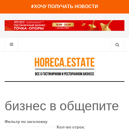
#ХОЧУ ПОЛУЧАТЬ НОВОСТИ
бизнес в общепите
Фильтр по заголовку
Кол-во строк: