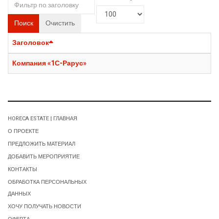
Поиск
Очистить
Заголовок
Компания «1С-Рарус»
HORECA ESTATE | ГЛАВНАЯ
О ПРОЕКТЕ
ПРЕДЛОЖИТЬ МАТЕРИАЛ
ДОБАВИТЬ МЕРОПРИЯТИЕ
КОНТАКТЫ
ОБРАБОТКА ПЕРСОНАЛЬНЫХ
ДАННЫХ
ХОЧУ ПОЛУЧАТЬ НОВОСТИ