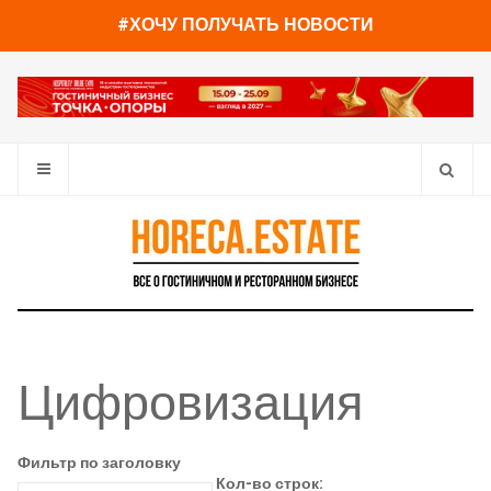
#ХОЧУ ПОЛУЧАТЬ НОВОСТИ
Цифровизация
Фильтр по заголовку
Кол-во строк: