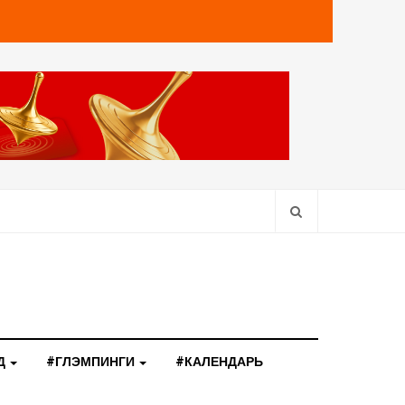
Д
#ГЛЭМПИНГИ
#КАЛЕНДАРЬ