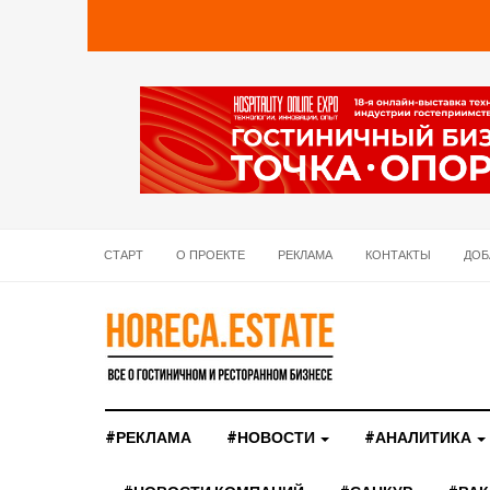
СТАРТ
О ПРОЕКТЕ
РЕКЛАМА
КОНТАКТЫ
ДОБ
#РЕКЛАМА
#НОВОСТИ
#АНАЛИТИКА