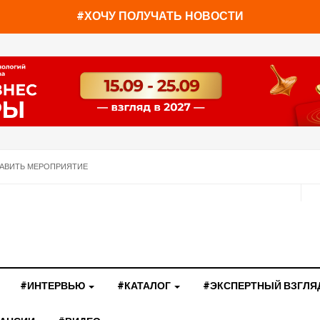
#ХОЧУ ПОЛУЧАТЬ НОВОСТИ
АВИТЬ МЕРОПРИЯТИЕ
#ИНТЕРВЬЮ
#КАТАЛОГ
#ЭКСПЕРТНЫЙ ВЗГЛЯ