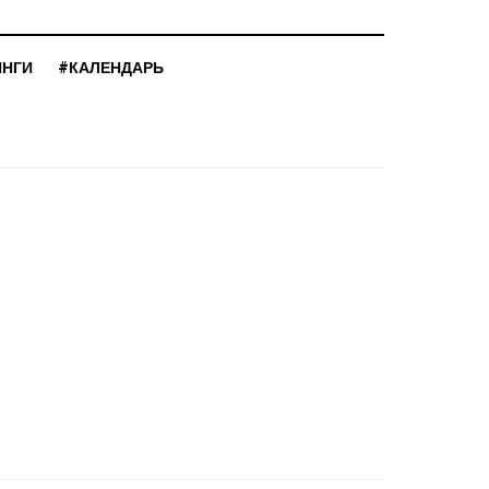
ИНГИ
#КАЛЕНДАРЬ