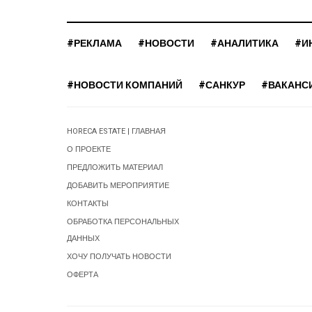
#РЕКЛАМА
#НОВОСТИ
#АНАЛИТИКА
#И
#НОВОСТИ КОМПАНИЙ
#САНКУР
#ВАКАНС
HORECA ESTATE | ГЛАВНАЯ
О ПРОЕКТЕ
ПРЕДЛОЖИТЬ МАТЕРИАЛ
ДОБАВИТЬ МЕРОПРИЯТИЕ
КОНТАКТЫ
ОБРАБОТКА ПЕРСОНАЛЬНЫХ
ДАННЫХ
ХОЧУ ПОЛУЧАТЬ НОВОСТИ
ОФЕРТА