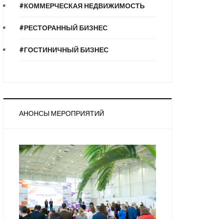
#КОММЕРЧЕСКАЯ НЕДВИЖИМОСТЬ
#РЕСТОРАННЫЙ БИЗНЕС
#ГОСТИНИЧНЫЙ БИЗНЕС
АНОНСЫ МЕРОПРИЯТИЙ