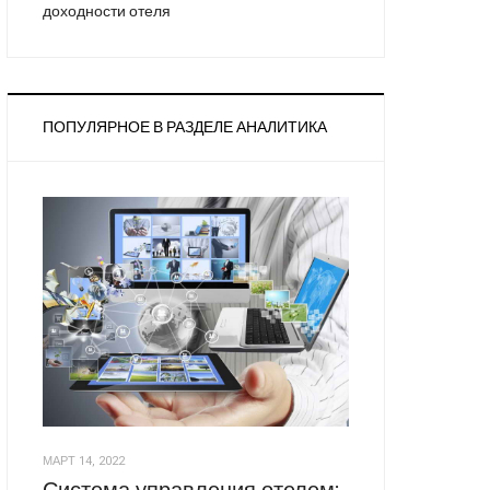
доходности отеля
ПОПУЛЯРНОЕ В РАЗДЕЛЕ АНАЛИТИКА
МАРТ 14, 2022