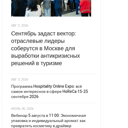
АВГ 3, 2026
Сентябрь задаст вектор:
отраслевые лидеры
соберутся в Москве для
выработки антикризисных
решений в туризме
АВГ 3, 2026
Программа Hospitality Online Expo: всё
самое интересное в сфере HoReCa 15-25
сентября 2026
ИЮЛЬ 30, 2026
Вебинар 5 августа в 11:00: Экономичная
упаковка и индивидуальный аромат: как
превратить косметику в драйвер