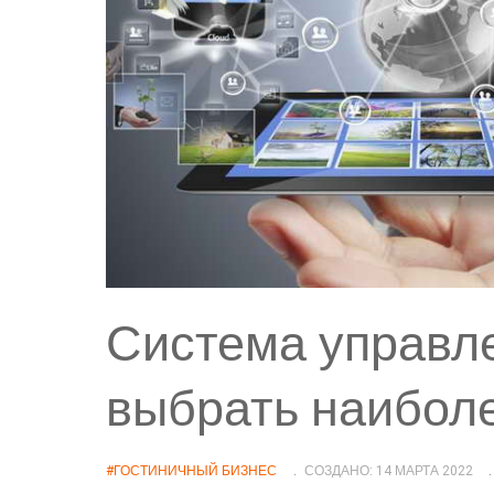
Система управле
выбрать наибол
#ГОСТИНИЧНЫЙ БИЗНЕС
СОЗДАНО: 14 МАРТА 2022