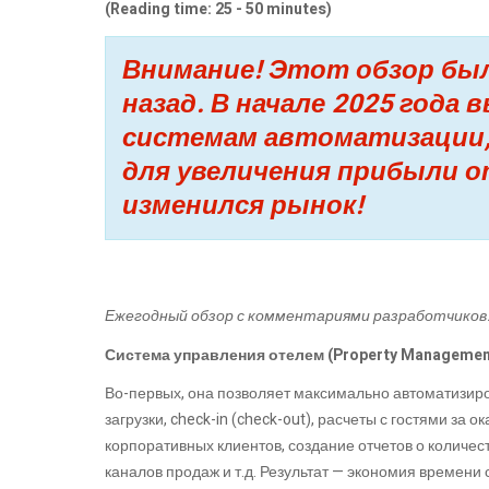
(Reading time: 25 - 50 minutes)
Внимание! Этот обзор был
назад. В начале 2025 года
системам автоматизации,
для увеличения прибыли о
изменился рынок!
Ежегодный обзор с комментариями разработчиков:
Система управления отелем
(
Property Managemen
Во-первых, она позволяет максимально автоматизиро
загрузки, check-in (check-out), расчеты с гостями за 
корпоративных клиентов, создание отчетов о количес
каналов продаж и т.д. Результат — экономия времени