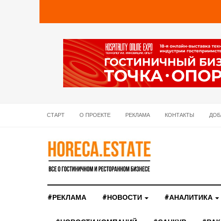
СТАРТ
О ПРОЕКТЕ
РЕКЛАМА
КОНТАКТЫ
ДОБ
#РЕКЛАМА
#НОВОСТИ
#АНАЛИТИКА