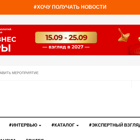
#ХОЧУ ПОЛУЧАТЬ НОВОСТИ
АВИТЬ МЕРОПРИЯТИЕ
#ИНТЕРВЬЮ
#КАТАЛОГ
#ЭКСПЕРТНЫЙ ВЗГЛЯ