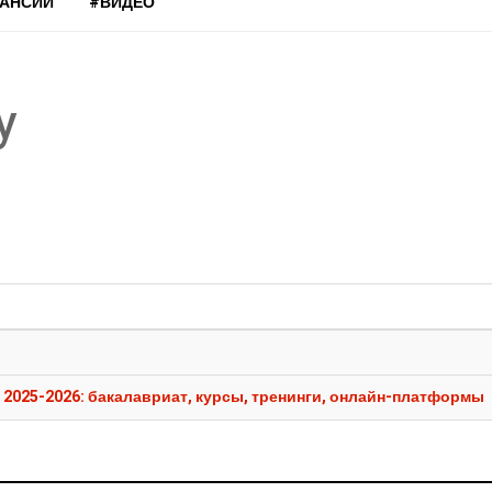
КАНСИИ
#ВИДЕО
y
 2025-2026: бакалавриат, курсы, тренинги, онлайн-платформы