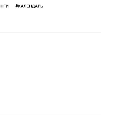
ИНГИ
#КАЛЕНДАРЬ