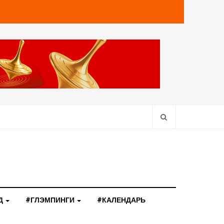
Д
#ГЛЭМПИНГИ
#КАЛЕНДАРЬ