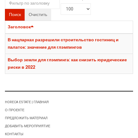
Поиск
Очистить
Заголовок
В нацпарках разрешили строительство гостиниц и
палаток: значение для глэмпингов
Выбор земли для глэмпинга: как снизить юридические
риски в 2022
HORECA ESTATE | ГЛАВНАЯ
О ПРОЕКТЕ
ПРЕДЛОЖИТЬ МАТЕРИАЛ
ДОБАВИТЬ МЕРОПРИЯТИЕ
КОНТАКТЫ