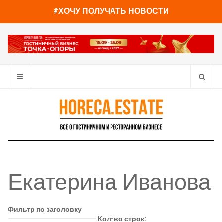
#ХОЧУ ПОЛУЧАТЬ НОВОСТИ
Екатерина Иванова
Фильтр по заголовку
Кол-во строк: