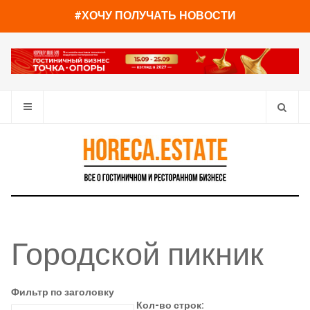
#ХОЧУ ПОЛУЧАТЬ НОВОСТИ
Городской пикник
Фильтр по заголовку
Кол-во строк: