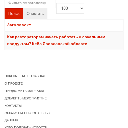
Поиск
Очистить
Заголовок
Как рестораторам начать работать с локальным
продуктом? Кейс Ярославской области
HORECA ESTATE | ГЛАВНАЯ
О ПРОЕКТЕ
ПРЕДЛОЖИТЬ МАТЕРИАЛ
ДОБАВИТЬ МЕРОПРИЯТИЕ
КОНТАКТЫ
ОБРАБОТКА ПЕРСОНАЛЬНЫХ
ДАННЫХ
ХОЧУ ПОЛУЧАТЬ НОВОСТИ