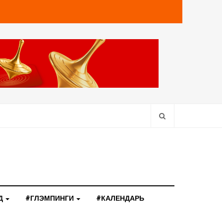
Д
#ГЛЭМПИНГИ
#КАЛЕНДАРЬ