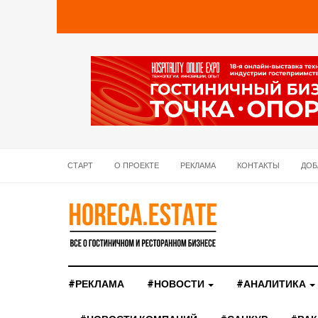
СТАРТ
О ПРОЕКТЕ
РЕКЛАМА
КОНТАКТЫ
ДОБ
#РЕКЛАМА
#НОВОСТИ
#АНАЛИТИКА