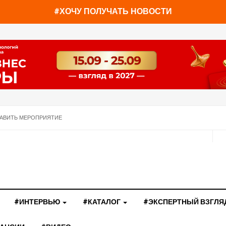
#ХОЧУ ПОЛУЧАТЬ НОВОСТИ
АВИТЬ МЕРОПРИЯТИЕ
#ИНТЕРВЬЮ
#КАТАЛОГ
#ЭКСПЕРТНЫЙ ВЗГЛЯ