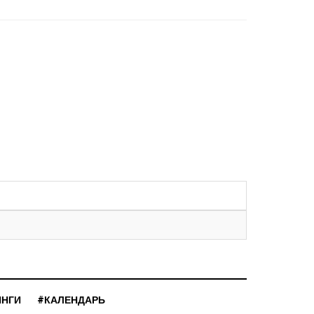
ИНГИ
#КАЛЕНДАРЬ