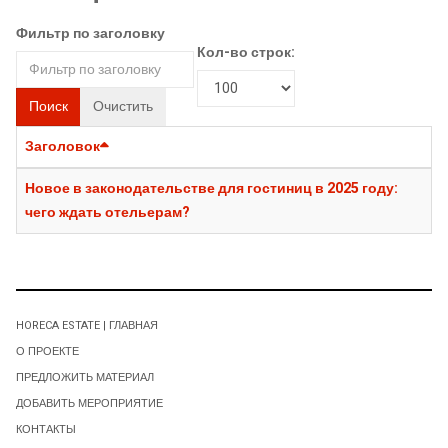
Фильтр по заголовку
Кол-во строк:
Поиск
Очистить
Заголовок
Новое в законодательстве для гостиниц в 2025 году:
чего ждать отельерам?
HORECA ESTATE | ГЛАВНАЯ
О ПРОЕКТЕ
ПРЕДЛОЖИТЬ МАТЕРИАЛ
ДОБАВИТЬ МЕРОПРИЯТИЕ
КОНТАКТЫ