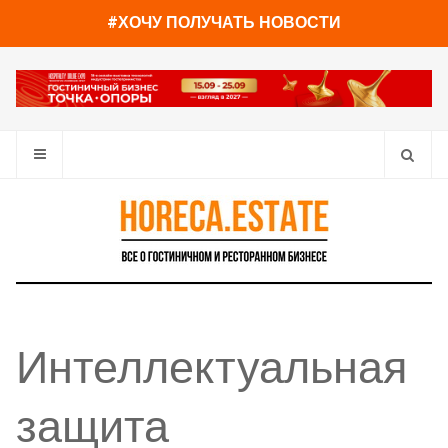
#ХОЧУ ПОЛУЧАТЬ НОВОСТИ
Интеллектуальная
защита