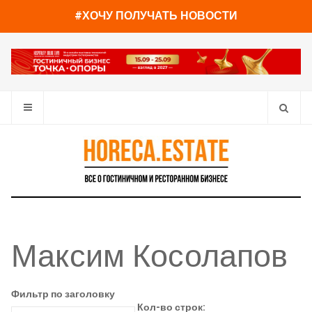
#ХОЧУ ПОЛУЧАТЬ НОВОСТИ
Максим Косолапов
Фильтр по заголовку
Кол-во строк: