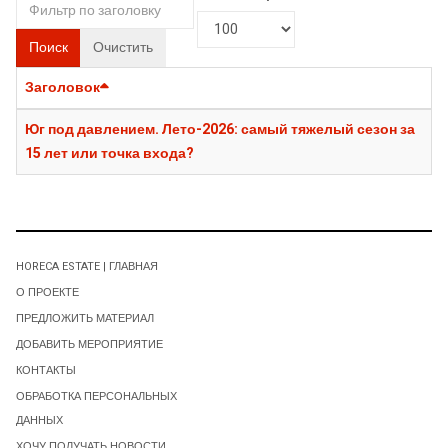
Поиск
Очистить
Заголовок
Юг под давлением. Лето-2026: самый тяжелый сезон за
15 лет или точка входа?
HORECA ESTATE | ГЛАВНАЯ
О ПРОЕКТЕ
ПРЕДЛОЖИТЬ МАТЕРИАЛ
ДОБАВИТЬ МЕРОПРИЯТИЕ
КОНТАКТЫ
ОБРАБОТКА ПЕРСОНАЛЬНЫХ
ДАННЫХ
ХОЧУ ПОЛУЧАТЬ НОВОСТИ