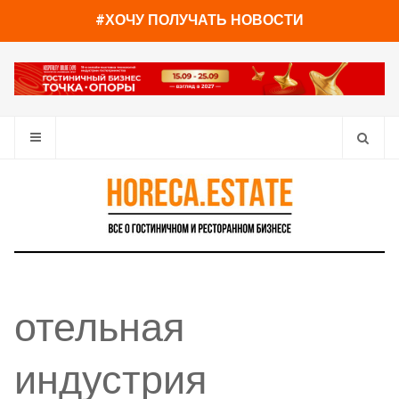
#ХОЧУ ПОЛУЧАТЬ НОВОСТИ
отельная
индустрия