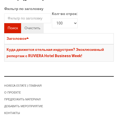
Фильтр по заголовку
Кол-во строк:
Поиск
Очистить
Заголовок
Куда движется отельная индустрия? Эксклюзивный
репортаж с RUVIERA Hotel Business Week!
HORECA ESTATE | ГЛАВНАЯ
О ПРОЕКТЕ
ПРЕДЛОЖИТЬ МАТЕРИАЛ
ДОБАВИТЬ МЕРОПРИЯТИЕ
КОНТАКТЫ