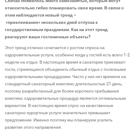
Сейчас появилось много самозанятых, которые могут
относительно гибко планировать свое время. В связи с
этим наблюдается новый тренд –
«приклеивание» нескольких дней отпуска к
государственным праздникам. Как на этот тренд
реагируют ваши гостиничные объекты?
Этот тренд отлично сочетается с ростом спроса на
оздоровительные услуги, особенно когда у гостей есть всего 1-2
недели на отдых. В настоящее время в санатории приезжают
гости, стремящиеся объединить обычный отдых с полезными
оздоровительными процедурами. Часто у них нет времени на
стандартный санаторный комплекс длительностью 21 день,
поэтому разработанный для более короткого пребывания
комплекс оздоровительных процедур является оптимальным
вариантом. В настоящее время спрос на качественные
санаторно-курортные услуги значительно превышает
предложение. Именно поэтому мы планируем усилить
развитие этого направления.