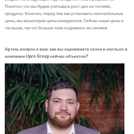
Понятно, что мы будем учитывать рост цен на топливо,
продукты. Конечно, перед тем как установить окончательные
цены, мы мониторим цены конкурентов. Сейчас наши цены и
так выше, так что больше пока поднимать не сможем.
Артем, вопрос к вам:
как вы оцениваете сезон и
сколько в
компании
Upro Group сейчас объектов?