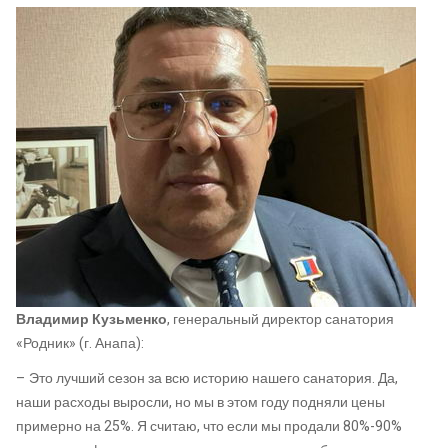
Владимир Кузьменко
, генеральный директор санатория
«Родник» (г. Анапа):
– Это лучший сезон за всю историю нашего санатория. Да,
наши расходы выросли, но мы в этом году подняли цены
примерно на 25%. Я считаю, что если мы продали 80%-90%