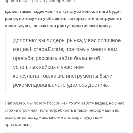
просто негде взять эту информацию.
Да, мы также надеемся, что культура консалтинга будет
расти, потому что у объектов, которые эти инструменты
используют, показатели растут практически сразу.
Дополню: вы лидеры рынка, у вас отличное
медиа Horeca.Estate, поэтому у меня к вам
просьба: рассказывайте больше об
успешных кейсах с участием
консультантов, какие инструменты были
рекомендованы, чего удалось достичь.
Например, мы по югу России как-то эту работу ведем, но у нас
страна огромная, есть потребность в такой информации во
всех регионах. Думаю, многие отельеры будут вам
признательны.