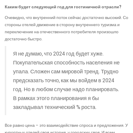
Каким будет следующий год для гостиничной отрасли?
Очевидно, что внутренний поток сейчас достаточно высокий. Со
стороны отелей движение в сторону внутреннего туризма и
переключение на отечественного потребителя произошло
достаточно быстро.
Я не думаю, что 2024 год будет хуже.
Покупательская способность населения не
упала. Сложен сам мировой тренд. Трудно
предсказать точно, как мы войдем в 2024
год. Но в любом случае надо планировать.
В рамках этого планирования я бы
закладывал технический % роста.
Все равно цена – это взаимодействие спроса и предложения. У
курортных отелей своя история, у городских своя. И всем