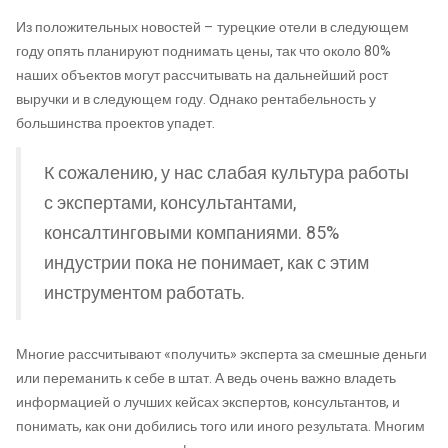
Из положительных новостей – турецкие отели в следующем
году опять планируют поднимать цены, так что около 80%
наших объектов могут рассчитывать на дальнейший рост
выручки и в следующем году. Однако рентабельность у
большинства проектов упадет.
К сожалению, у нас слабая культура работы
с экспертами, консультантами,
консалтинговыми компаниями. 85%
индустрии пока не понимает, как с этим
инструментом работать.
Многие рассчитывают «получить» эксперта за смешные деньги
или переманить к себе в штат. А ведь очень важно владеть
информацией о лучших кейсах экспертов, консультантов, и
понимать, как они добились того или иного результата. Многим