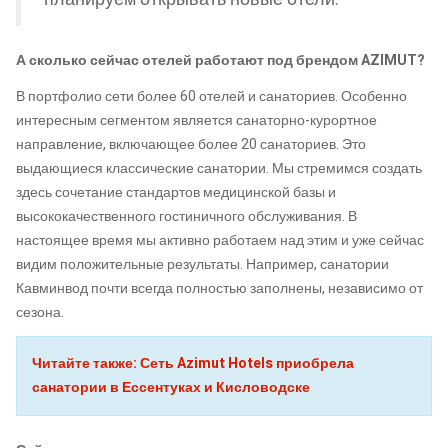
А сколько сейчас отелей работают под брендом AZIMUT?
В портфолио сети более 60 отелей и санаториев. Особенно
интересным сегментом является санаторно-курортное
направление, включающее более 20 санаториев. Это
выдающиеся классические санатории. Мы стремимся создать
здесь сочетание стандартов медицинской базы и
высококачественного гостиничного обслуживания. В
настоящее время мы активно работаем над этим и уже сейчас
видим положительные результаты. Например, санатории
Кавминвод почти всегда полностью заполнены, независимо от
сезона.
Читайте также: Сеть Azimut Hotels приобрела
санатории в Ессентуках и Кисловодске