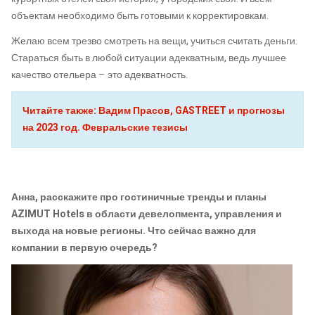
объектам необходимо быть готовыми к корректировкам.
Желаю всем трезво смотреть на вещи, учиться считать деньги.
Стараться быть в любой ситуации адекватным, ведь лучшее
качество отельера – это адекватность.
Читайте также:
Вадим Прасов, GASTREET и прогнозы
на 2023 год. Февральские тезисы
Анна, расскажите про гостиничные тренды и планы
AZIMUT Hotels в области девелопмента, управления и
выхода на новые регионы. Что сейчас важно для
компании в первую очередь?