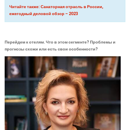
Читайте также: Санаторная отрасль в России,
ежегодный деловой обзор – 2023
Перейдем
к отелям. Что в этом сегменте? Проблемы и
прогнозы схожи или есть свои особенности?