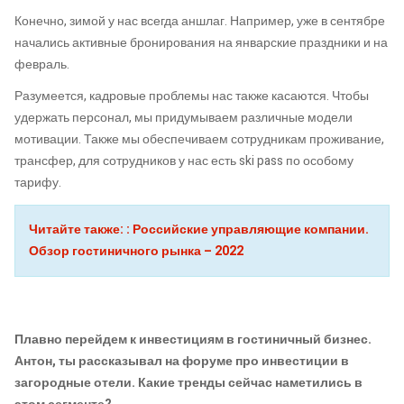
Конечно, зимой у нас всегда аншлаг. Например, уже в сентябре
начались активные бронирования на январские праздники и на
февраль.
Разумеется, кадровые проблемы нас также касаются. Чтобы
удержать персонал, мы придумываем различные модели
мотивации. Также мы обеспечиваем сотрудникам проживание,
трансфер, для сотрудников у нас есть ski pass по особому
тарифу.
Читайте также:
: Российские управляющие компании.
Обзор гостиничного рынка – 2022
Плавно перейдем к инвестициям в гостиничный бизнес.
Антон, ты рассказывал на форуме про инвестиции в
загородные отели. Какие тренды сейчас наметились в