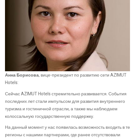
Анна Борисова
, вице-президент по развитию сети AZIMUT
Hotels:
Сейчас AZIMUT Hotels стремительно развивается. События
последних лет стали импульсом для развития внутреннего
туризма и гостиничной отрасли, а также мы наблюдаем
колоссальную государственную поддержку.
На данный момент у нас появилась возможность входить в те
регионы с нашими партнерами, где ранее отсутствовали