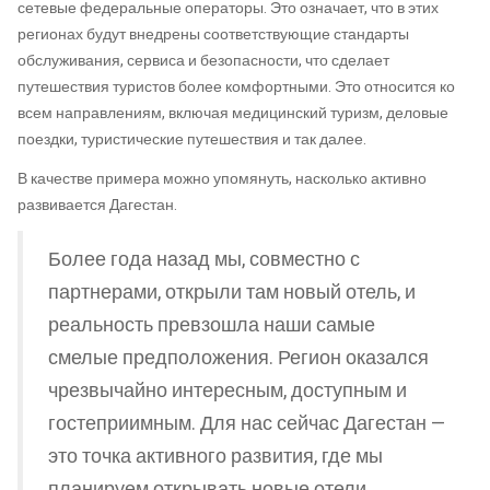
сетевые федеральные операторы. Это означает, что в этих
регионах будут внедрены соответствующие стандарты
обслуживания, сервиса и безопасности, что сделает
путешествия туристов более комфортными. Это относится ко
всем направлениям, включая медицинский туризм, деловые
поездки, туристические путешествия и так далее.
В качестве примера можно упомянуть, насколько активно
развивается Дагестан.
Более года назад мы, совместно с
партнерами, открыли там новый отель, и
реальность превзошла наши самые
смелые предположения. Регион оказался
чрезвычайно интересным, доступным и
гостеприимным. Для нас сейчас Дагестан —
это точка активного развития, где мы
планируем открывать новые отели.