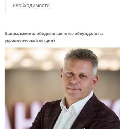
необходимости.
Вадим, какие злободневные темы обсуждали на
управленческой секции?