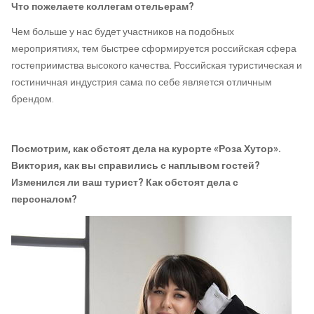
Что пожелаете коллегам отельерам?
Чем больше у нас будет участников на подобных
мероприятиях, тем быстрее сформируется российская сфера
гостеприимства высокого качества. Российская туристическая и
гостиничная индустрия сама по себе является отличным
брендом.
Посмотрим, как обстоят дела на курорте
«Роза Хутор».
Виктория, как вы справились с наплывом гостей?
Изменился ли ваш турист? Как обстоят дела с
персоналом?