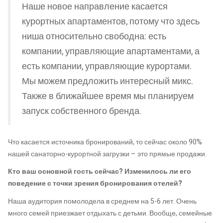
Наше новое направление касается
курортных апартаментов, потому что здесь
ниша относительно свободна: есть
компании, управляющие апартаментами, а
есть компании, управляющие курортами.
Мы можем предложить интересный микс.
Также в ближайшее время мы планируем
запуск собственного бренда.
Что касается источника бронирований, то сейчас около 90%
нашей санаторно-курортной загрузки – это прямые продажи.
Кто ваш основной гость сейчас? Изменилось ли его
поведение с точки зрения бронирования отелей?
Наша аудитория помолодела в среднем на 5-6 лет. Очень
много семей приезжает отдыхать с детьми. Вообще, семейные