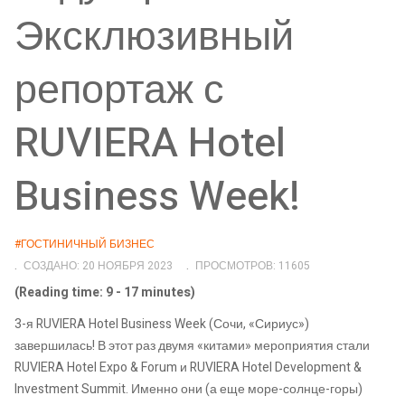
Эксклюзивный
репортаж с
RUVIERA Hotel
Business Week!
#ГОСТИНИЧНЫЙ БИЗНЕС
СОЗДАНО: 20 НОЯБРЯ 2023
ПРОСМОТРОВ: 11605
(Reading time: 9 - 17 minutes)
3-я RUVIERA Hotel Business Week (Сочи, «Сириус»)
завершилась! В этот раз двумя «китами» мероприятия стали
RUVIERA Hotel Expo & Forum и RUVIERA Hotel Development &
Investment Summit. Именно они (а еще море-солнце-горы)