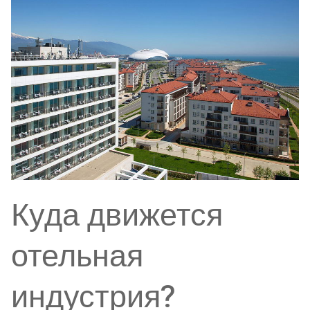
Куда движется
отельная
индустрия?