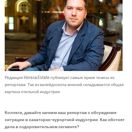
Редакция Horeca.Estate публикует самые яркие тезисы из
репортажа. Так из калейдоскопа мнений складывается общая
картина отельной индустрии.
Коллеги, давайте начнем наш репортаж с обсуждения
ситуации в санаторно-курортной индустрии. Как обстоят
дела в оздоровительном сегменте?