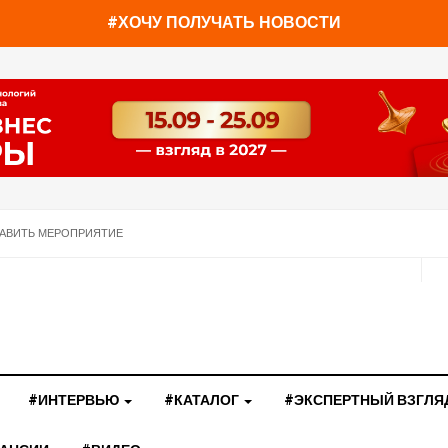
#ХОЧУ ПОЛУЧАТЬ НОВОСТИ
АВИТЬ МЕРОПРИЯТИЕ
#ИНТЕРВЬЮ
#КАТАЛОГ
#ЭКСПЕРТНЫЙ ВЗГЛЯ