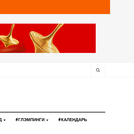
Д
#ГЛЭМПИНГИ
#КАЛЕНДАРЬ