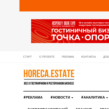
СТАРТ
О ПРОЕКТЕ
РЕКЛАМА
КОНТАКТЫ
ДОБ
#РЕКЛАМА
#НОВОСТИ
#АНАЛИТИКА