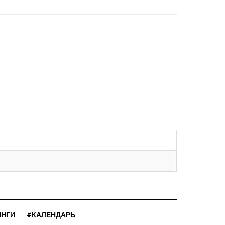
ИНГИ
#КАЛЕНДАРЬ