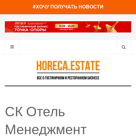
#ХОЧУ ПОЛУЧАТЬ НОВОСТИ
СК Отель
Менеджмент