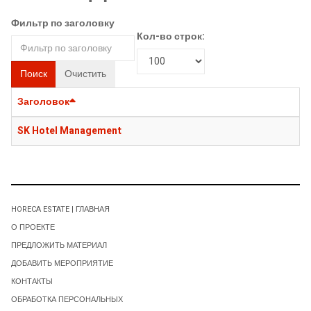
Фильтр по заголовку
Кол-во строк:
Поиск
Очистить
Заголовок
SK Hotel Management
HORECA ESTATE | ГЛАВНАЯ
О ПРОЕКТЕ
ПРЕДЛОЖИТЬ МАТЕРИАЛ
ДОБАВИТЬ МЕРОПРИЯТИЕ
КОНТАКТЫ
ОБРАБОТКА ПЕРСОНАЛЬНЫХ