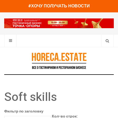
#ХОЧУ ПОЛУЧАТЬ НОВОСТИ
Soft skills
Фильтр по заголовку
Кол-во строк: