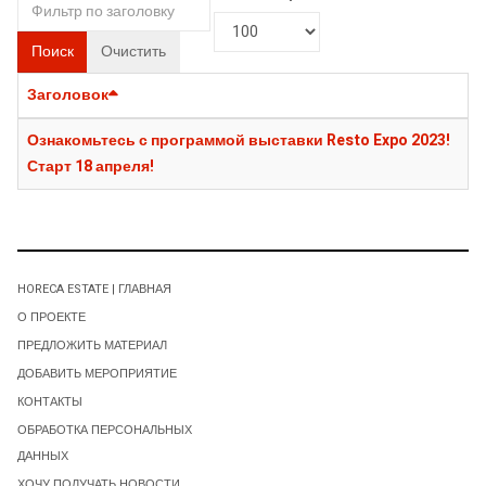
Поиск
Очистить
Заголовок
Ознакомьтесь с программой выставки Resto Expo 2023!
Старт 18 апреля!
HORECA ESTATE | ГЛАВНАЯ
О ПРОЕКТЕ
ПРЕДЛОЖИТЬ МАТЕРИАЛ
ДОБАВИТЬ МЕРОПРИЯТИЕ
КОНТАКТЫ
ОБРАБОТКА ПЕРСОНАЛЬНЫХ
ДАННЫХ
ХОЧУ ПОЛУЧАТЬ НОВОСТИ