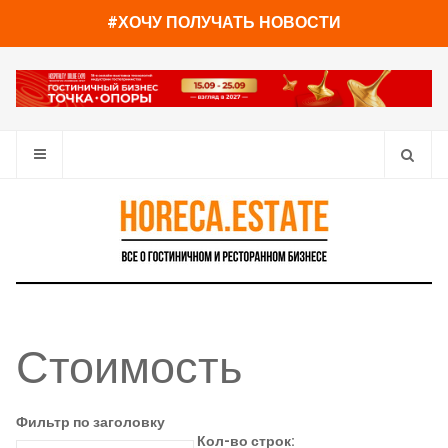
#ХОЧУ ПОЛУЧАТЬ НОВОСТИ
Стоимость
Фильтр по заголовку
Кол-во строк: