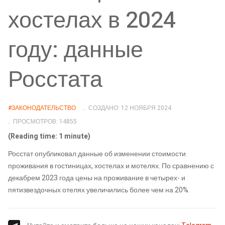
хостелах в 2024
году: данные
Росстата
#ЗАКОНОДАТЕЛЬСТВО
СОЗДАНО: 12 НОЯБРЯ 2024
ПРОСМОТРОВ: 14855
(Reading time: 1 minute)
Росстат опубликовал данные об изменении стоимости
проживания в гостиницах, хостелах и мотелях. По сравнению с
декабрем 2023 года цены на проживание в четырех- и
пятизвездочных отелях увеличились более чем на 20%.