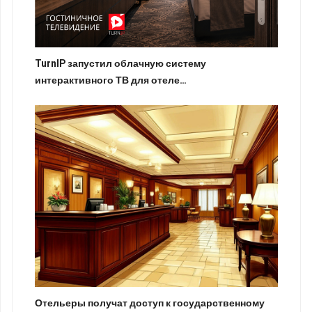
TurnIP запустил облачную систему
интерактивного ТВ для отеле…
Отельеры получат доступ к государственному