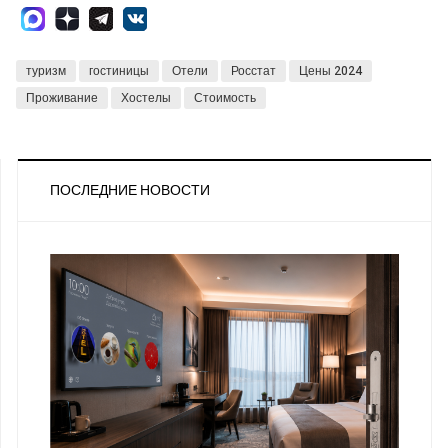
туризм
гостиницы
Отели
Росстат
Цены 2024
Проживание
Хостелы
Стоимость
ПОСЛЕДНИЕ НОВОСТИ