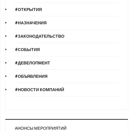
#ОТКРЫТИЯ
#НАЗНАЧЕНИЯ
#ЗАКОНОДАТЕЛЬСТВО
#СОБЫТИЯ
#ДЕВЕЛОПМЕНТ
#ОБЪЯВЛЕНИЯ
#НОВОСТИ КОМПАНИЙ
АНОНСЫ МЕРОПРИЯТИЙ