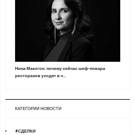
Нина Макогон: почему сейчас шеф-повара
ресторанов уходят в ч…
КАТЕГОРИИ НОВОСТИ
#СДЕЛКИ