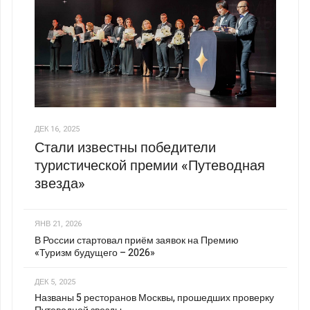
ДЕК 16, 2025
Стали известны победители
туристической премии «Путеводная
звезда»
ЯНВ 21, 2026
В России стартовал приём заявок на Премию
«Туризм будущего – 2026»
ДЕК 5, 2025
Названы 5 ресторанов Москвы, прошедших проверку