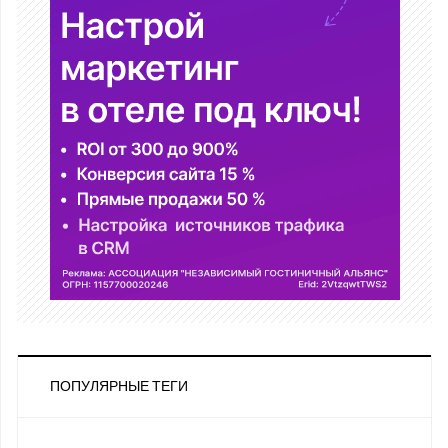
ПОПУЛЯРНЫЕ ТЕГИ