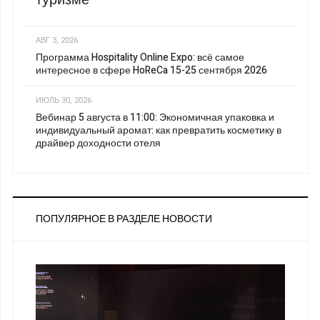
АВГ 3, 2026
Программа Hospitality Online Expo: всё самое
интересное в сфере HoReCa 15-25 сентября 2026
ИЮЛЬ 30, 2026
Вебинар 5 августа в 11:00: Экономичная упаковка и
индивидуальный аромат: как превратить косметику в
драйвер доходности отеля
ПОПУЛЯРНОЕ В РАЗДЕЛЕ НОВОСТИ