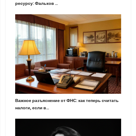
ресурсу: Фальков …
Важное разъяснение от ФНС: как теперь считать
налоги, если в…