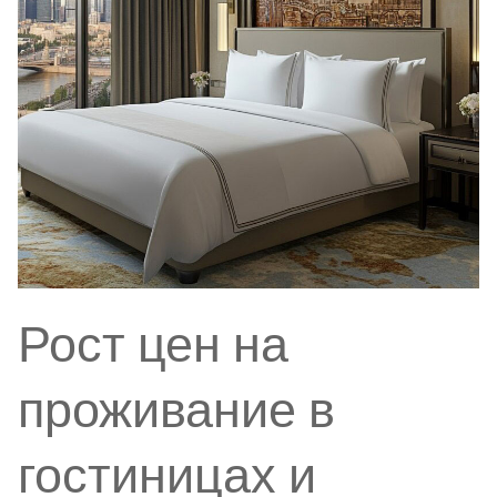
Рост цен на
проживание в
гостиницах и