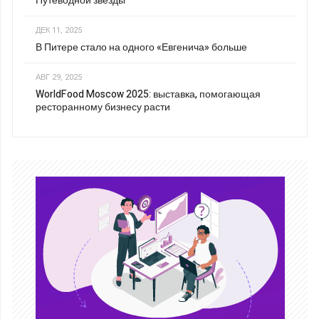
Путеводной звезды
ДЕК 11, 2025
В Питере стало на одного «Евгенича» больше
АВГ 29, 2025
WorldFood Moscow 2025: выставка, помогающая
ресторанному бизнесу расти