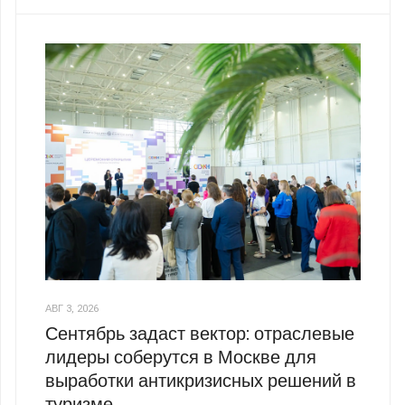
АВГ 3, 2026
Сентябрь задаст вектор: отраслевые
лидеры соберутся в Москве для
выработки антикризисных решений в
туризме