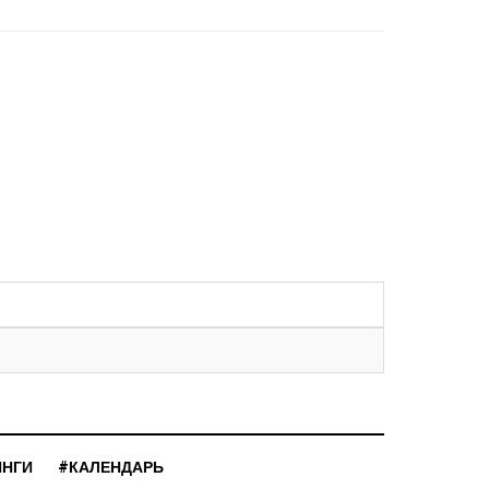
ИНГИ
#КАЛЕНДАРЬ