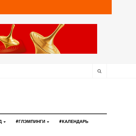
Д
#ГЛЭМПИНГИ
#КАЛЕНДАРЬ