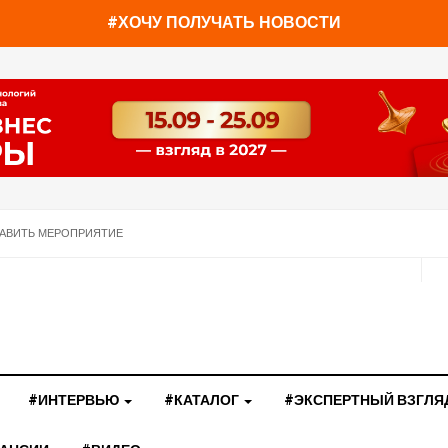
#ХОЧУ ПОЛУЧАТЬ НОВОСТИ
АВИТЬ МЕРОПРИЯТИЕ
#ИНТЕРВЬЮ
#КАТАЛОГ
#ЭКСПЕРТНЫЙ ВЗГЛЯ