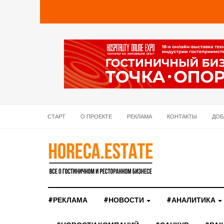
СТАРТ
О ПРОЕКТЕ
РЕКЛАМА
КОНТАКТЫ
ДОБ
#РЕКЛАМА
#НОВОСТИ
#АНАЛИТИКА