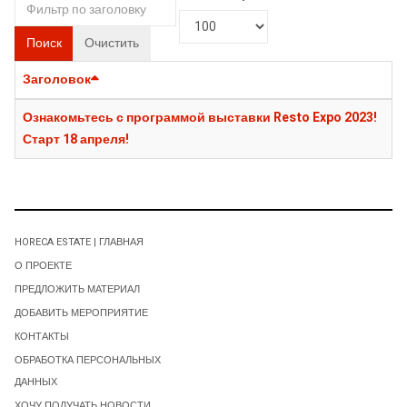
Поиск
Очистить
Заголовок
Ознакомьтесь с программой выставки Resto Expo 2023!
Старт 18 апреля!
HORECA ESTATE | ГЛАВНАЯ
О ПРОЕКТЕ
ПРЕДЛОЖИТЬ МАТЕРИАЛ
ДОБАВИТЬ МЕРОПРИЯТИЕ
КОНТАКТЫ
ОБРАБОТКА ПЕРСОНАЛЬНЫХ
ДАННЫХ
ХОЧУ ПОЛУЧАТЬ НОВОСТИ