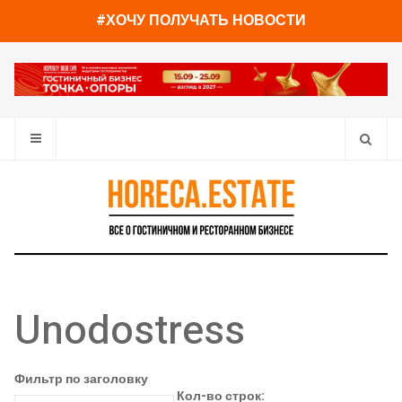
#ХОЧУ ПОЛУЧАТЬ НОВОСТИ
Unodostress
Фильтр по заголовку
Кол-во строк: