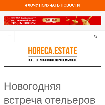
#ХОЧУ ПОЛУЧАТЬ НОВОСТИ
Новогодняя
встреча отельеров