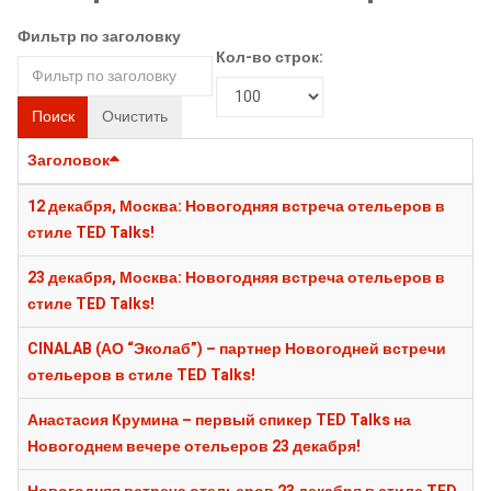
Фильтр по заголовку
Кол-во строк:
Поиск
Очистить
Заголовок
12 декабря, Москва: Новогодняя встреча отельеров в
стиле TED Talks!
23 декабря, Москва: Новогодняя встреча отельеров в
стиле TED Talks!
CINALAB (АО “Эколаб”) – партнер Новогодней встречи
отельеров в стиле TED Talks!
Анастасия Крумина – первый спикер TED Talks на
Новогоднем вечере отельеров 23 декабря!