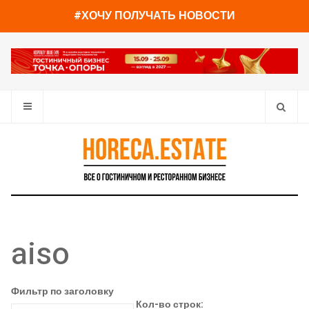
#ХОЧУ ПОЛУЧАТЬ НОВОСТИ
aiso
Фильтр по заголовку
Кол-во строк: