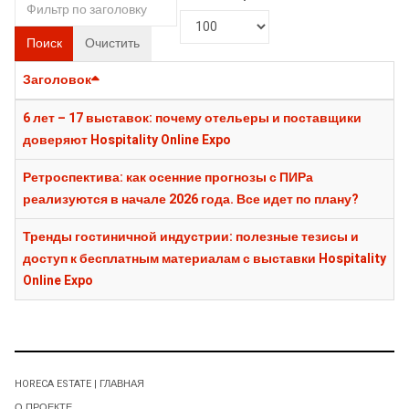
Поиск
Очистить
Заголовок
6 лет – 17 выставок: почему отельеры и поставщики
доверяют Hospitality Online Expo
Ретроспектива: как осенние прогнозы с ПИРа
реализуются в начале 2026 года. Все идет по плану?
Тренды гостиничной индустрии: полезные тезисы и
доступ к бесплатным материалам с выставки Hospitality
Online Expo
HORECA ESTATE | ГЛАВНАЯ
О ПРОЕКТЕ