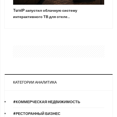
TurnIP запустил облачную систему
интерактивного ТВ для отеле…
КАТЕГОРИИ АНАЛИТИКА
#КОММЕРЧЕСКАЯ НЕДВИЖИМОСТЬ
#РЕСТОРАННЫЙ БИЗНЕС