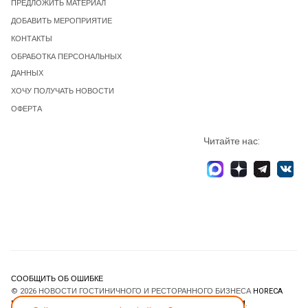
ПРЕДЛОЖИТЬ МАТЕРИАЛ
ДОБАВИТЬ МЕРОПРИЯТИЕ
КОНТАКТЫ
ОБРАБОТКА ПЕРСОНАЛЬНЫХ
ДАННЫХ
ХОЧУ ПОЛУЧАТЬ НОВОСТИ
ОФЕРТА
Читайте нас:
СООБЩИТЬ ОБ ОШИБКЕ
© 2026 НОВОСТИ ГОСТИНИЧНОГО И РЕСТОРАННОГО БИЗНЕСА
HORECA
ESTATE
. ВСЕ ПРАВА ЗАЩИЩЕНЫ. DESIGNED BY
JOOMLART.COM
.