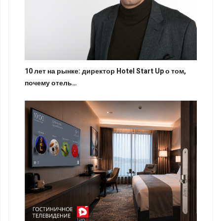
10 лет на рынке: директор Hotel Start Up о том,
почему отель…