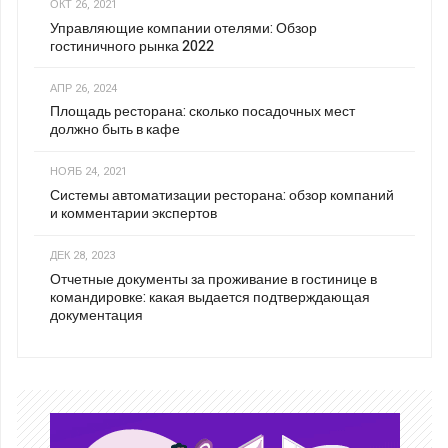
ОКТ 26, 2021
Управляющие компании отелями: Обзор
гостиничного рынка 2022
АПР 26, 2024
Площадь ресторана: сколько посадочных мест
должно быть в кафе
НОЯБ 24, 2021
Системы автоматизации ресторана: обзор компаний
и комментарии экспертов
ДЕК 28, 2023
Отчетные документы за проживание в гостинице в
командировке: какая выдается подтверждающая
документация