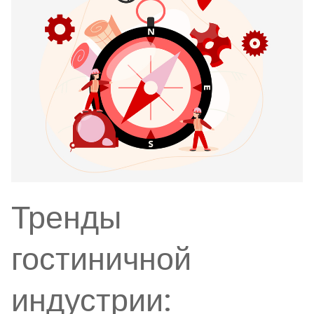
Тренды
гостиничной
индустрии: