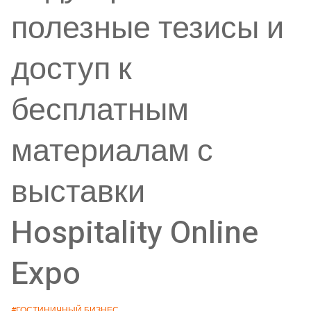
полезные тезисы и
доступ к
бесплатным
материалам с
выставки
Hospitality Online
Expo
#ГОСТИНИЧНЫЙ БИЗНЕС