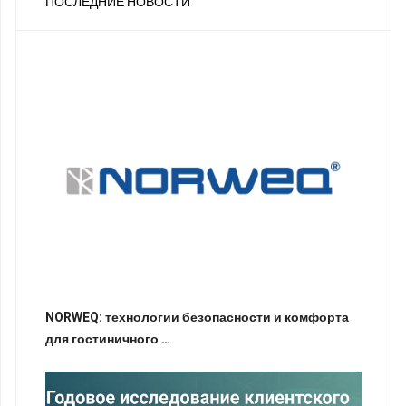
ПОСЛЕДНИЕ НОВОСТИ
NORWEQ: технологии безопасности и комфорта
для гостиничного …