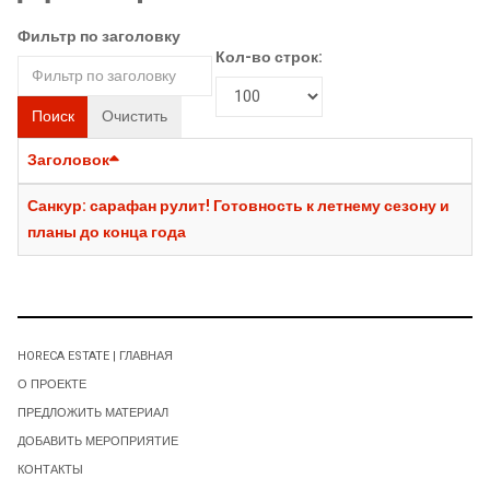
Фильтр по заголовку
Кол-во строк:
Поиск
Очистить
Заголовок
Санкур: сарафан рулит! Готовность к летнему сезону и
планы до конца года
HORECA ESTATE | ГЛАВНАЯ
О ПРОЕКТЕ
ПРЕДЛОЖИТЬ МАТЕРИАЛ
ДОБАВИТЬ МЕРОПРИЯТИЕ
КОНТАКТЫ