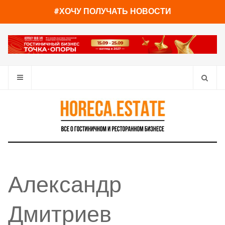
#ХОЧУ ПОЛУЧАТЬ НОВОСТИ
Александр
Дмитриев