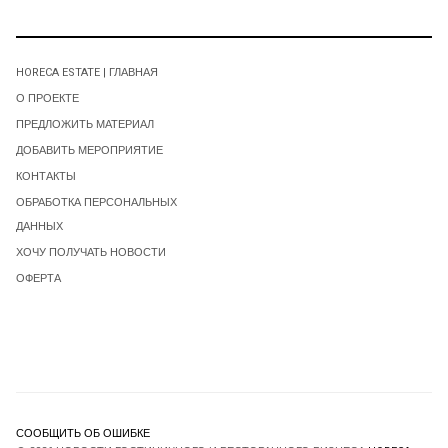
HORECA ESTATE | ГЛАВНАЯ
О ПРОЕКТЕ
ПРЕДЛОЖИТЬ МАТЕРИАЛ
ДОБАВИТЬ МЕРОПРИЯТИЕ
КОНТАКТЫ
ОБРАБОТКА ПЕРСОНАЛЬНЫХ
ДАННЫХ
ХОЧУ ПОЛУЧАТЬ НОВОСТИ
ОФЕРТА
СООБЩИТЬ ОБ ОШИБКЕ