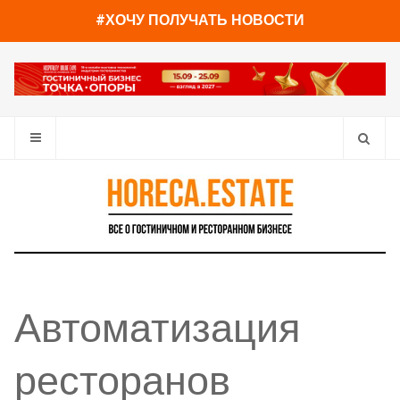
#ХОЧУ ПОЛУЧАТЬ НОВОСТИ
Автоматизация
ресторанов