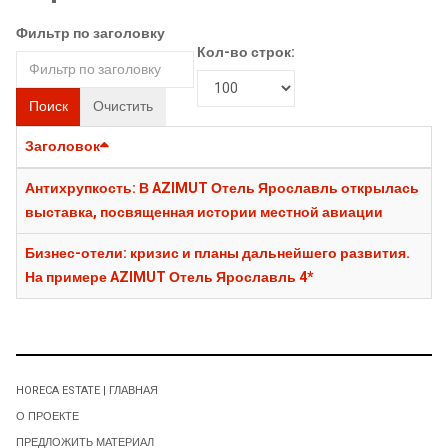
Фильтр по заголовку
Кол-во строк:
Поиск
Очистить
Заголовок
Антихрупкость: В AZIMUT Отель Ярославль открылась
выставка, посвященная истории местной авиации
Бизнес-отели: кризис и планы дальнейшего развития.
На примере AZIMUT Отель Ярославль 4*
HORECA ESTATE | ГЛАВНАЯ
О ПРОЕКТЕ
ПРЕДЛОЖИТЬ МАТЕРИАЛ