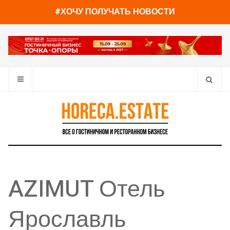
#ХОЧУ ПОЛУЧАТЬ НОВОСТИ
AZIMUT Отель
Ярославль