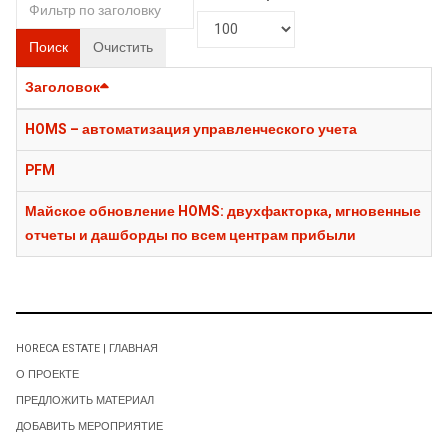
Поиск
Очистить
Заголовок
HOMS – автоматизация управленческого учета
PFM
Майское обновление HOMS: двухфакторка, мгновенные
отчеты и дашборды по всем центрам прибыли
HORECA ESTATE | ГЛАВНАЯ
О ПРОЕКТЕ
ПРЕДЛОЖИТЬ МАТЕРИАЛ
ДОБАВИТЬ МЕРОПРИЯТИЕ