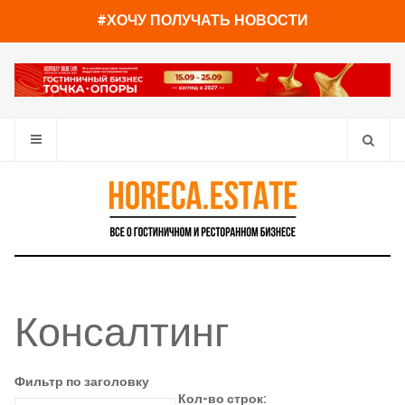
#ХОЧУ ПОЛУЧАТЬ НОВОСТИ
Консалтинг
Фильтр по заголовку
Кол-во строк: